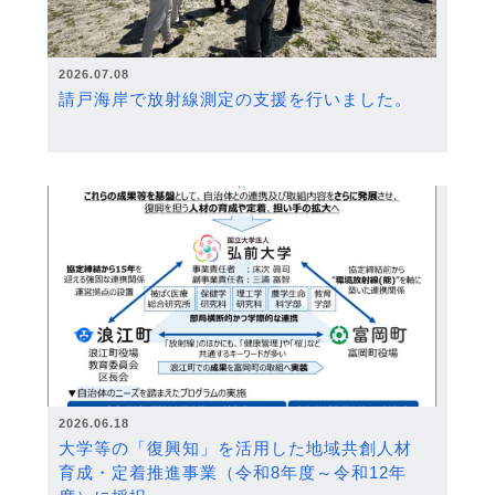
2026.07.08
請戸海岸で放射線測定の支援を行いました。
2026.06.18
大学等の「復興知」を活用した地域共創人材
育成・定着推進事業（令和8年度～令和12年