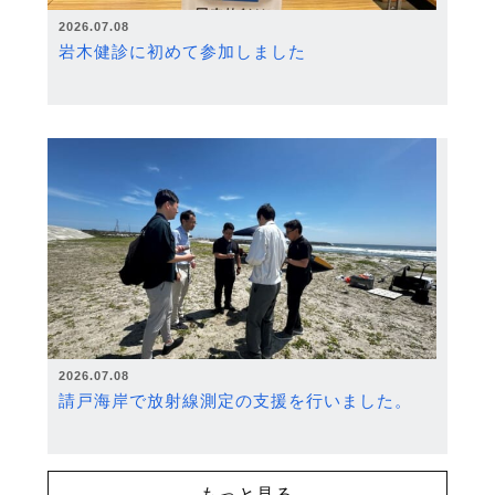
2026.07.08
岩木健診に初めて参加しました
2026.07.08
請戸海岸で放射線測定の支援を行いました。
もっと見る