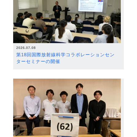
2026.07.08
第18回国際放射線科学コラボレーションセン
ターセミナーの開催