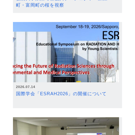
町・富岡町の桜を視察
2026.07.14
国際学会「ESRAH2026」の開催について