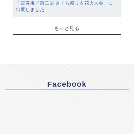
「震災後／第二回 さくら祭り＆花火大会」に
出展しました
もっと見る
Facebook