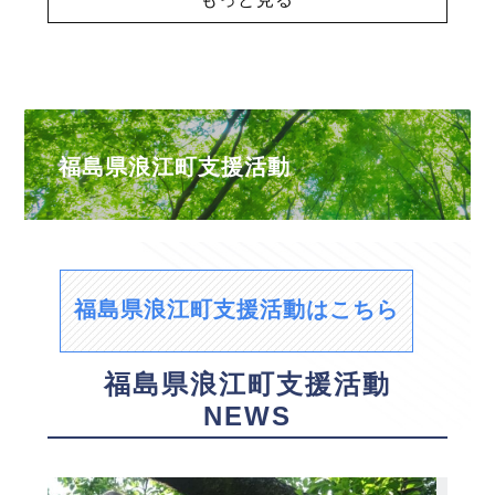
福島県浪江町支援活動
福島県浪江町支援活動はこちら
福島県浪江町支援活動
NEWS