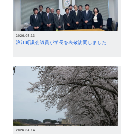
2026.05.13
浪江町議会議員が学長を表敬訪問しました
2026.04.14