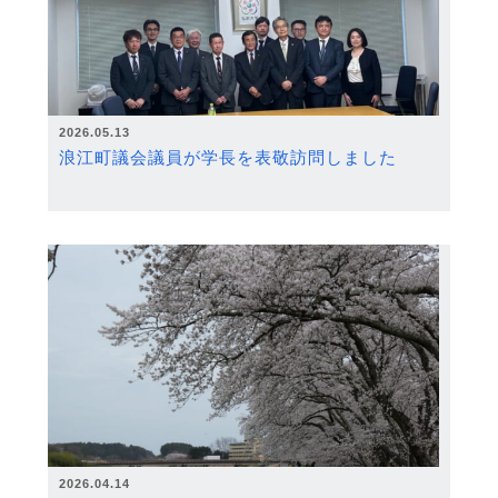
2026.05.13
浪江町議会議員が学長を表敬訪問しました
2026.04.14