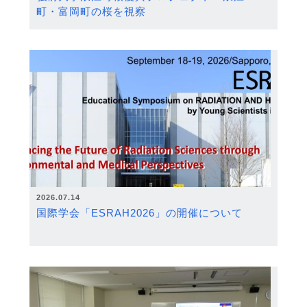
町・富岡町の桜を視察
2026.07.14
国際学会「ESRAH2026」の開催について