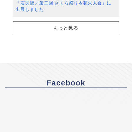
「震災後／第二回 さくら祭り＆花火大会」に
出展しました
もっと見る
Facebook