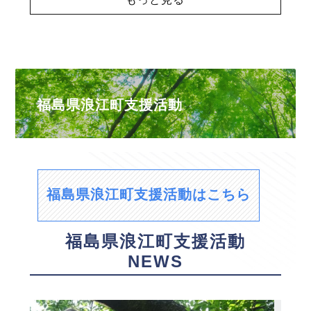
福島県浪江町支援活動
福島県浪江町支援活動はこちら
福島県浪江町支援活動
NEWS