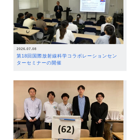
2026.07.08
第18回国際放射線科学コラボレーションセン
ターセミナーの開催