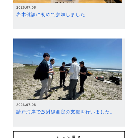
2026.07.08
岩木健診に初めて参加しました
2026.07.08
請戸海岸で放射線測定の支援を行いました。
もっと見る