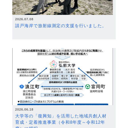
2026.07.08
請戸海岸で放射線測定の支援を行いました。
2026.06.18
大学等の「復興知」を活用した地域共創人材
育成・定着推進事業（令和8年度～令和12年