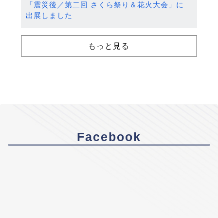
「震災後／第二回 さくら祭り＆花火大会」に
出展しました
もっと見る
Facebook