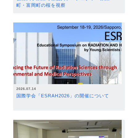
町・富岡町の桜を視察
2026.07.14
国際学会「ESRAH2026」の開催について