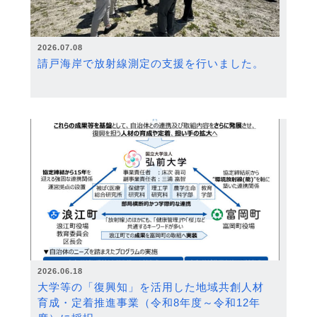
2026.07.08
請戸海岸で放射線測定の支援を行いました。
2026.06.18
大学等の「復興知」を活用した地域共創人材
育成・定着推進事業（令和8年度～令和12年