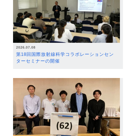
2026.07.08
第18回国際放射線科学コラボレーションセン
ターセミナーの開催