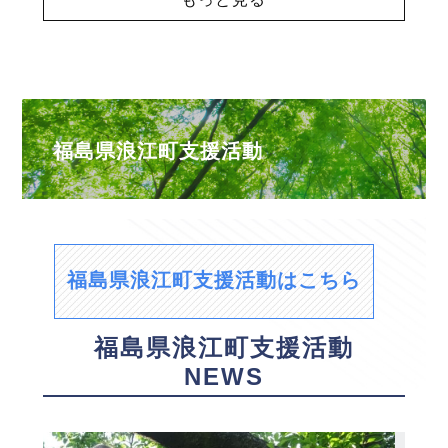
福島県浪江町支援活動
福島県浪江町支援活動はこちら
福島県浪江町支援活動
NEWS