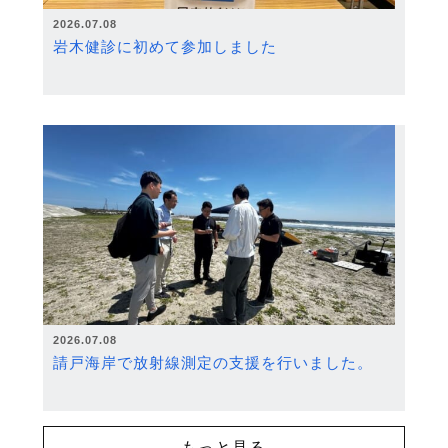
2026.07.08
岩木健診に初めて参加しました
2026.07.08
請戸海岸で放射線測定の支援を行いました。
もっと見る