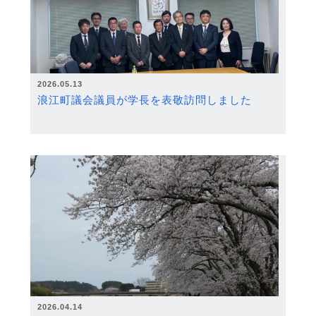
2026.05.13
浪江町議会議員が学長を表敬訪問しました
2026.04.14