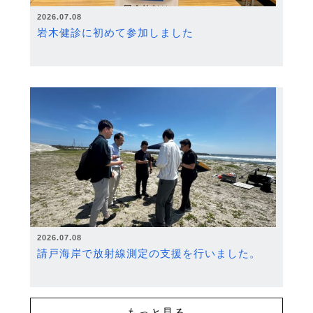
2026.07.08
岩木健診に初めて参加しました
2026.07.08
請戸海岸で放射線測定の支援を行いました。
もっと見る