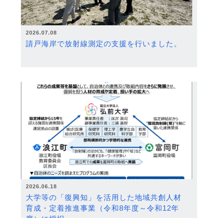
2026.07.08
請戸海岸で放射線測定の支援を行いました。
2026.06.18
大学等の「復興知」を活用した地域共創人材
育成・定着推進事業（令和8年度～令和12年