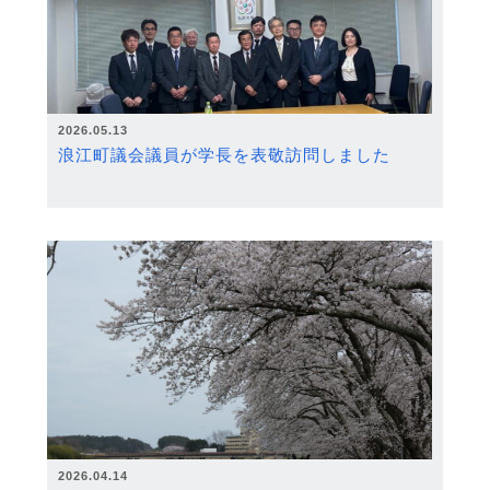
2026.05.13
浪江町議会議員が学長を表敬訪問しました
2026.04.14