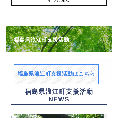
福島県浪江町支援活動
福島県浪江町支援活動はこちら
福島県浪江町支援活動
NEWS