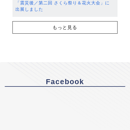
「震災後／第二回 さくら祭り＆花火大会」に
出展しました
もっと見る
Facebook