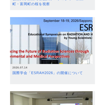
町・富岡町の桜を視察
2026.07.14
国際学会「ESRAH2026」の開催について