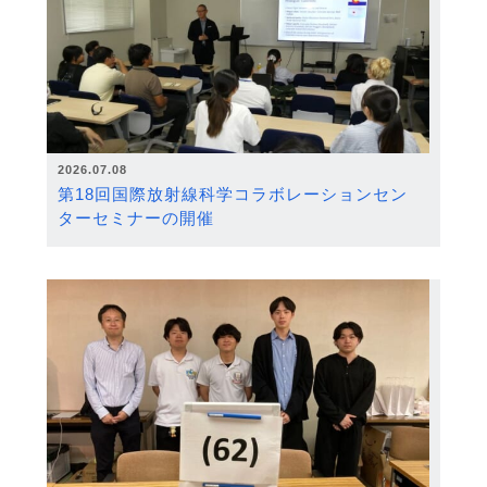
2026.07.08
第18回国際放射線科学コラボレーションセン
ターセミナーの開催