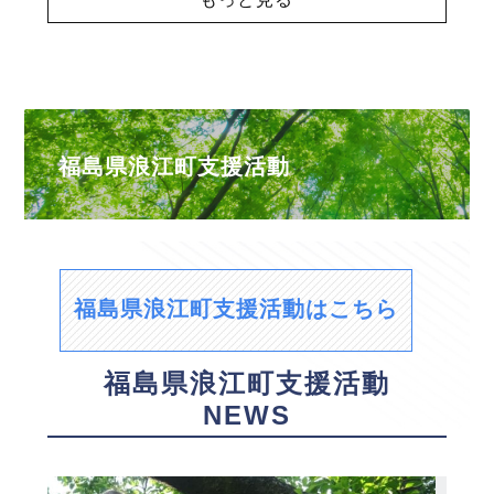
福島県浪江町支援活動
福島県浪江町支援活動はこちら
福島県浪江町支援活動
NEWS