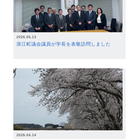
2026.05.13
浪江町議会議員が学長を表敬訪問しました
2026.04.14