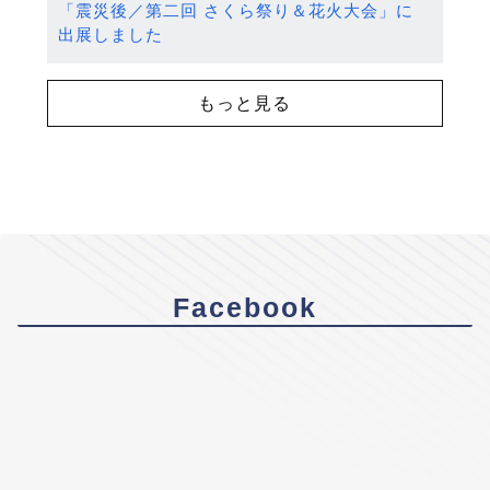
「震災後／第二回 さくら祭り＆花火大会」に
出展しました
もっと見る
Facebook