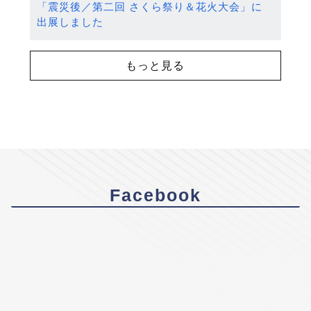
「震災後／第二回 さくら祭り＆花火大会」に
出展しました
もっと見る
Facebook