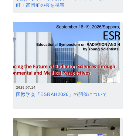
町・富岡町の桜を視察
2026.07.14
国際学会「ESRAH2026」の開催について