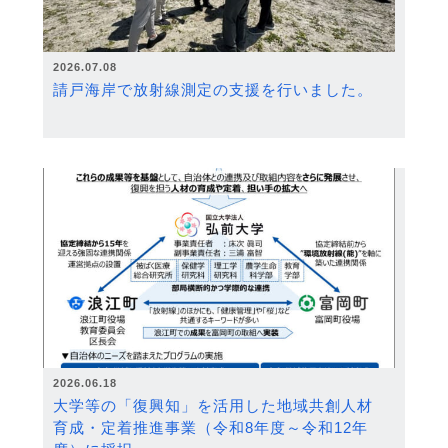
2026.07.08
請戸海岸で放射線測定の支援を行いました。
2026.06.18
大学等の「復興知」を活用した地域共創人材
育成・定着推進事業（令和8年度～令和12年