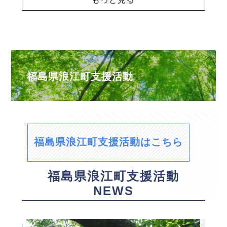
福島県浪江町支援活動
福島県浪江町支援活動はこちら
福島県浪江町支援活動
NEWS