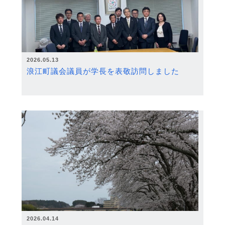
2026.05.13
浪江町議会議員が学長を表敬訪問しました
2026.04.14