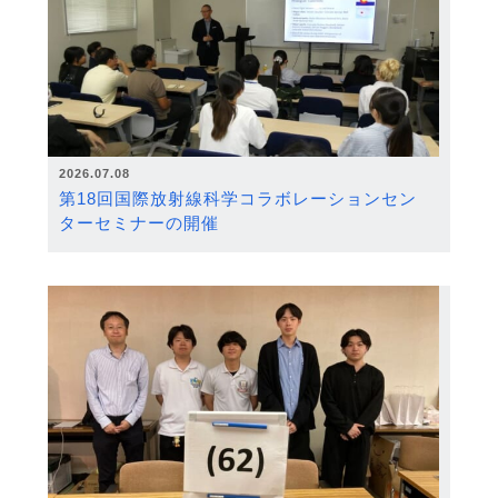
2026.07.08
第18回国際放射線科学コラボレーションセン
ターセミナーの開催