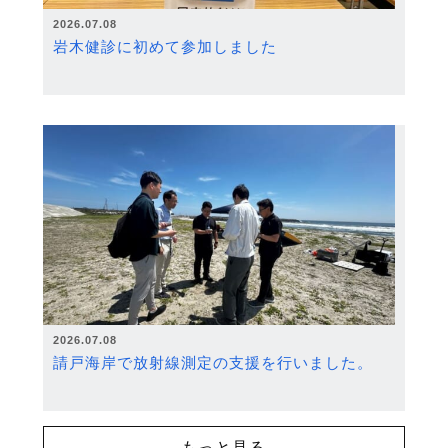
2026.07.08
岩木健診に初めて参加しました
2026.07.08
請戸海岸で放射線測定の支援を行いました。
もっと見る