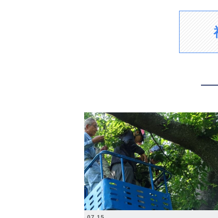
2026.07.15