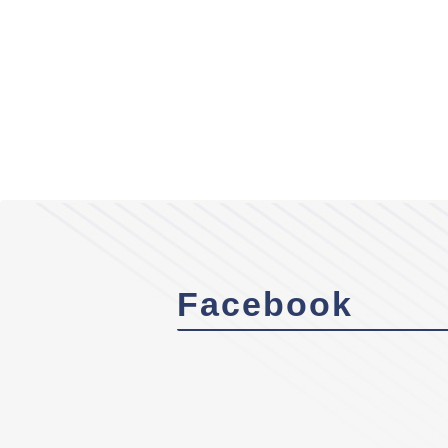
Facebook