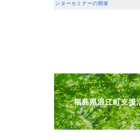
ンセンターセミナーの開催
福島県浪江町支援