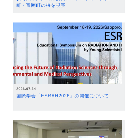
町・富岡町の桜を視察
2026.07.14
国際学会「ESRAH2026」の開催について