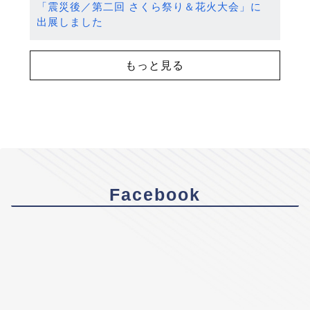
「震災後／第二回 さくら祭り＆花火大会」に
出展しました
もっと見る
Facebook