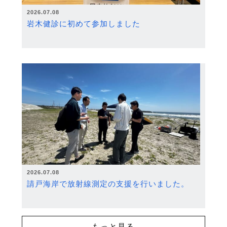
2026.07.08
岩木健診に初めて参加しました
2026.07.08
請戸海岸で放射線測定の支援を行いました。
もっと見る