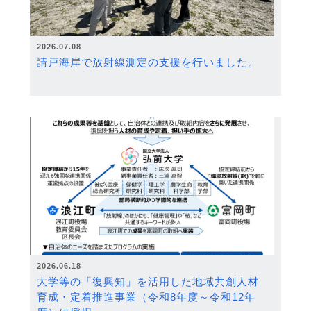
2026.07.08
請戸海岸で放射線測定の支援を行いました。
2026.06.18
大学等の「復興知」を活用した地域共創人材
育成・定着推進事業（令和8年度～令和12年