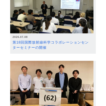
2026.07.08
第18回国際放射線科学コラボレーションセン
ターセミナーの開催