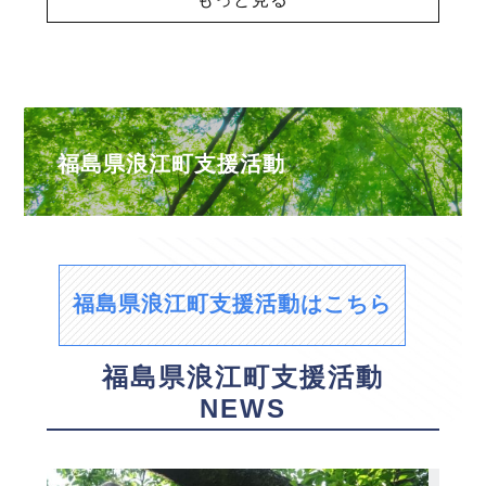
福島県浪江町支援活動
福島県浪江町支援活動はこちら
福島県浪江町支援活動
NEWS