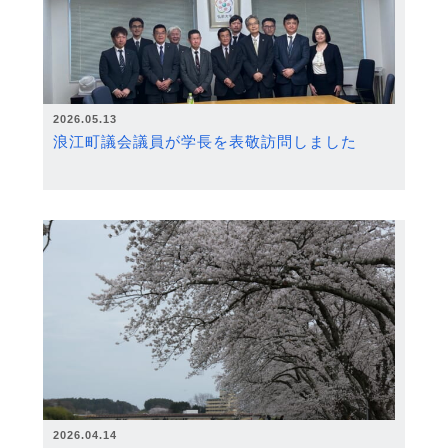
2026.05.13
浪江町議会議員が学長を表敬訪問しました
2026.04.14