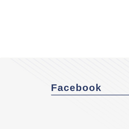
Facebook