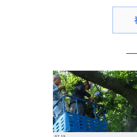
2026.07.15