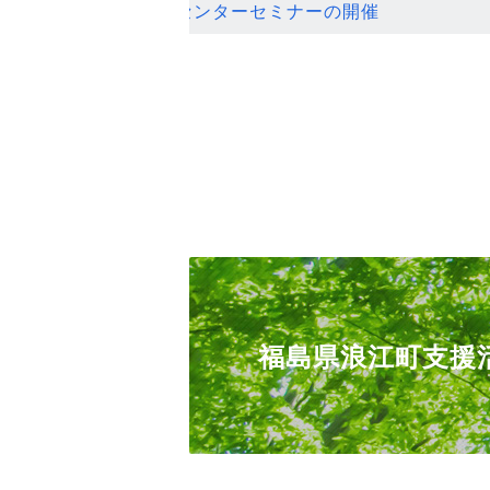
ンセンターセミナーの開催
福島県浪江町支援