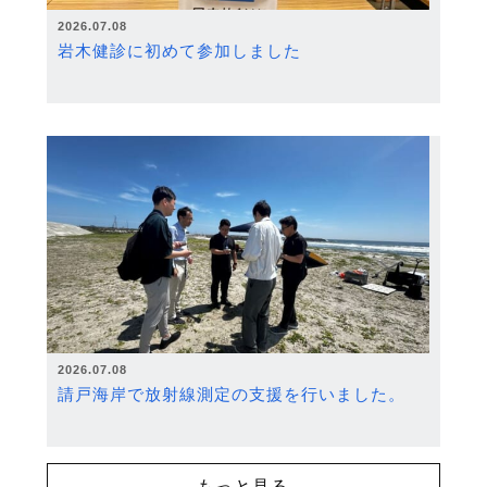
2026.07.08
岩木健診に初めて参加しました
2026.07.08
請戸海岸で放射線測定の支援を行いました。
もっと見る