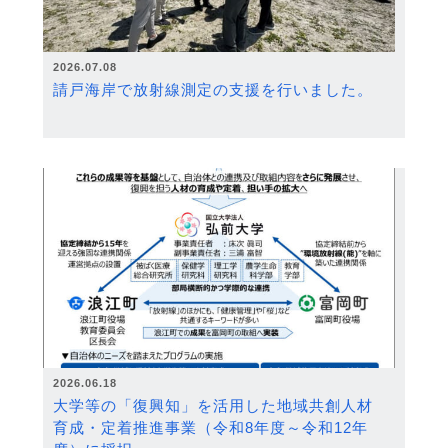
2026.07.08
請戸海岸で放射線測定の支援を行いました。
2026.06.18
大学等の「復興知」を活用した地域共創人材
育成・定着推進事業（令和8年度～令和12年