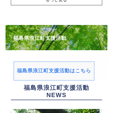
福島県浪江町支援活動
福島県浪江町支援活動はこちら
福島県浪江町支援活動
NEWS