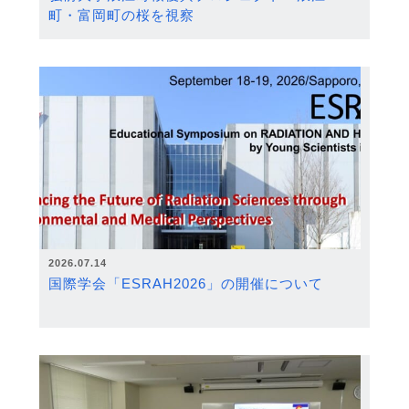
町・富岡町の桜を視察
2026.07.14
国際学会「ESRAH2026」の開催について