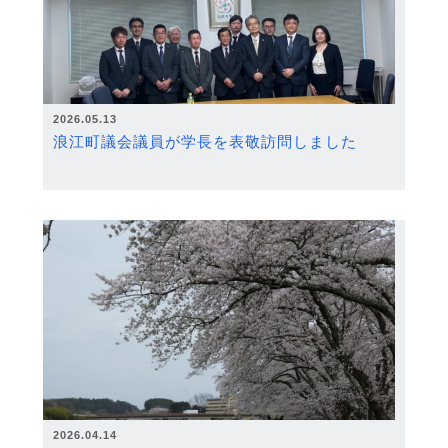
2026.05.13
浪江町議会議員が学長を表敬訪問しました
2026.04.14