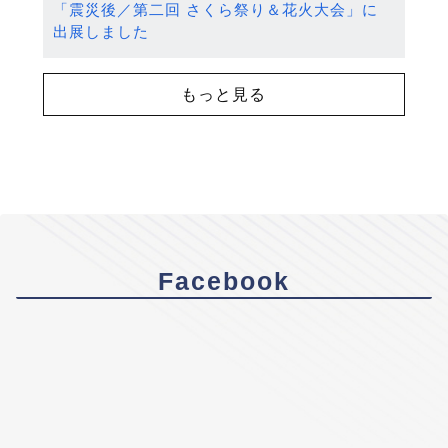
「震災後／第二回 さくら祭り＆花火大会」に
出展しました
もっと見る
Facebook