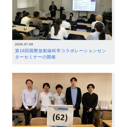
2026.07.08
第18回国際放射線科学コラボレーションセン
ターセミナーの開催