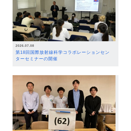
2026.07.08
第18回国際放射線科学コラボレーションセン
ターセミナーの開催