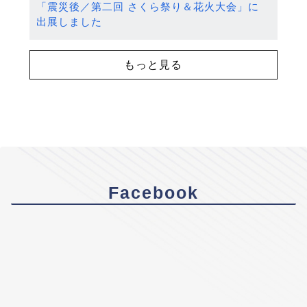
「震災後／第二回 さくら祭り＆花火大会」に
出展しました
もっと見る
Facebook