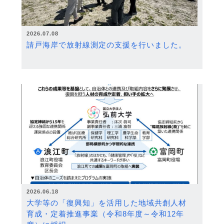
2026.07.08
請戸海岸で放射線測定の支援を行いました。
2026.06.18
大学等の「復興知」を活用した地域共創人材
育成・定着推進事業（令和8年度～令和12年