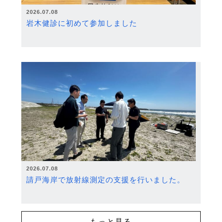
2026.07.08
岩木健診に初めて参加しました
2026.07.08
請戸海岸で放射線測定の支援を行いました。
もっと見る