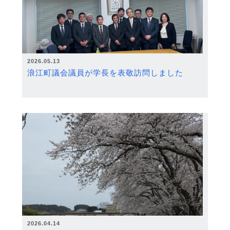
2026.05.13
浪江町議会議員が学長を表敬訪問しました
2026.04.14