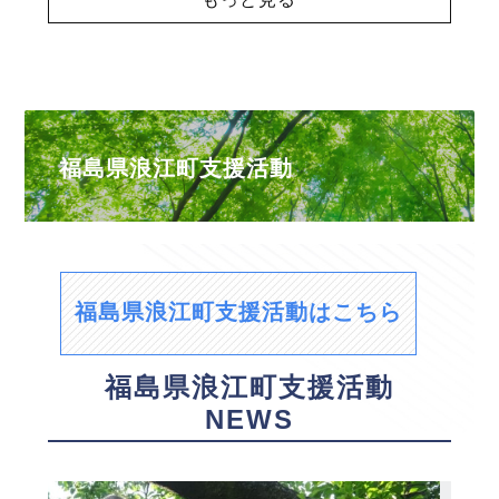
福島県浪江町支援活動
福島県浪江町支援活動はこちら
福島県浪江町支援活動
NEWS