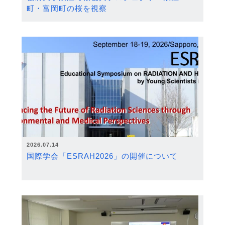
町・富岡町の桜を視察
2026.07.14
国際学会「ESRAH2026」の開催について