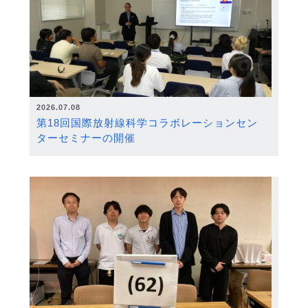
2026.07.08
第18回国際放射線科学コラボレーションセン
ターセミナーの開催