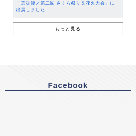
「震災後／第二回 さくら祭り＆花火大会」に
出展しました
もっと見る
Facebook