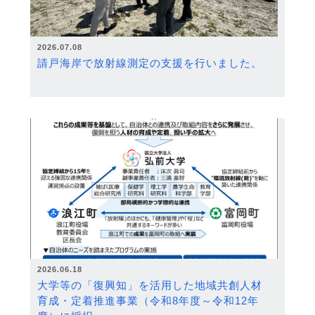
2026.07.08
請戸海岸で放射線測定の支援を行いました。
2026.06.18
大学等の「復興知」を活用した地域共創人材
育成・定着推進事業（令和8年度～令和12年