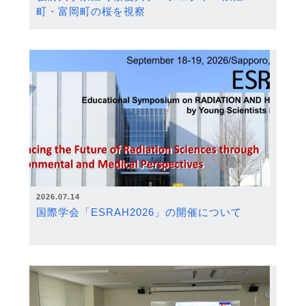
町・富岡町の桜を視察
2026.07.14
国際学会「ESRAH2026」の開催について