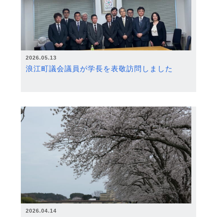
2026.05.13
浪江町議会議員が学長を表敬訪問しました
2026.04.14