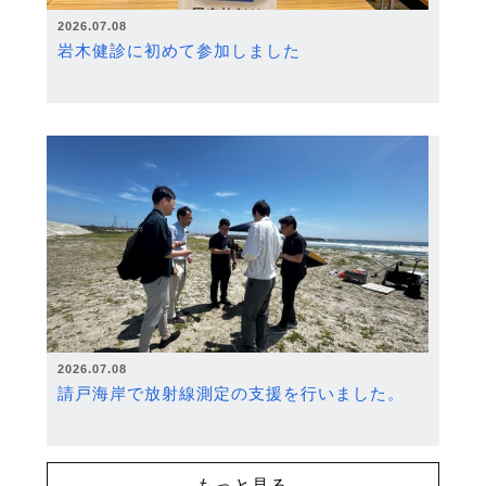
2026.07.08
岩木健診に初めて参加しました
2026.07.08
請戸海岸で放射線測定の支援を行いました。
もっと見る