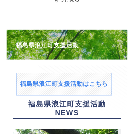
福島県浪江町支援活動
福島県浪江町支援活動はこちら
福島県浪江町支援活動
NEWS