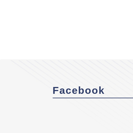
Facebook