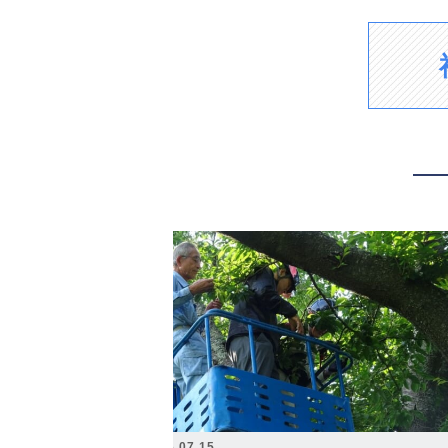
2026.07.15