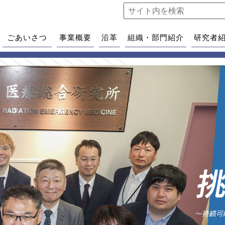
ごあいさつ
事業概要
沿革
組織・部門紹介
研究者