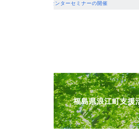
ンセンターセミナーの開催
福島県浪江町支援