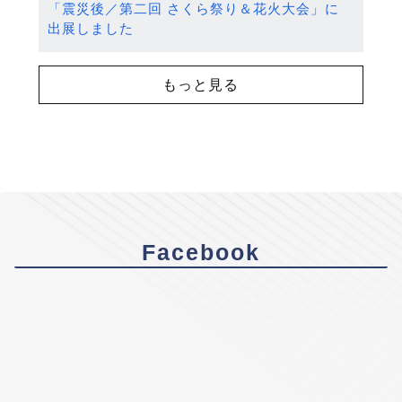
「震災後／第二回 さくら祭り＆花火大会」に
出展しました
もっと見る
Facebook