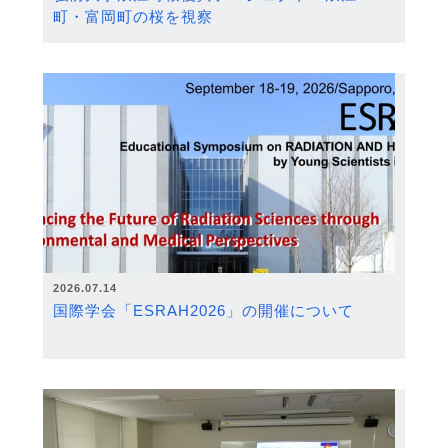
町・富岡町の桜を視察
2026.07.14
国際学会「ESRAH2026」の開催について