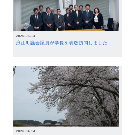
2026.05.13
浪江町議会議員が学長を表敬訪問しました
2026.04.14