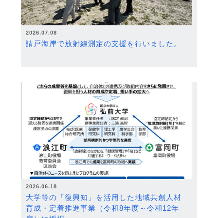
2026.07.08
請戸海岸で放射線測定の支援を行いました。
2026.06.18
大学等の「復興知」を活用した地域共創人材
育成・定着推進事業（令和8年度～令和12年