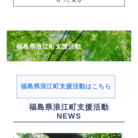
福島県浪江町支援活動
福島県浪江町支援活動はこちら
福島県浪江町支援活動
NEWS