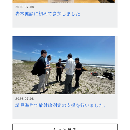
2026.07.08
岩木健診に初めて参加しました
2026.07.08
請戸海岸で放射線測定の支援を行いました。
もっと見る