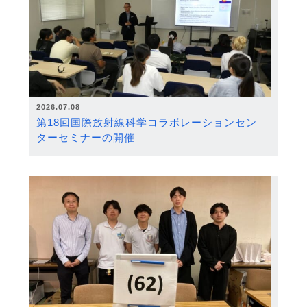
2026.07.08
第18回国際放射線科学コラボレーションセン
ターセミナーの開催