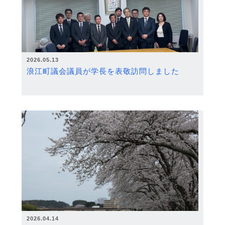
2026.05.13
浪江町議会議員が学長を表敬訪問しました
2026.04.14