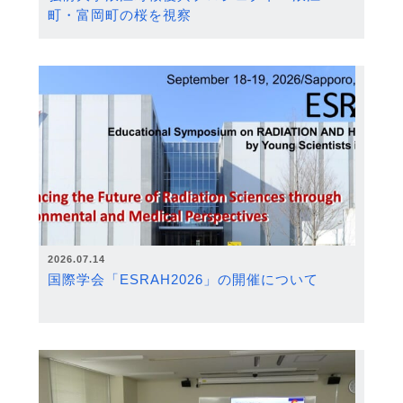
町・富岡町の桜を視察
2026.07.14
国際学会「ESRAH2026」の開催について