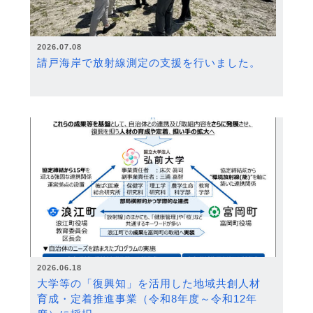
2026.07.08
請戸海岸で放射線測定の支援を行いました。
2026.06.18
大学等の「復興知」を活用した地域共創人材
育成・定着推進事業（令和8年度～令和12年