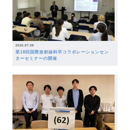
2026.07.08
第18回国際放射線科学コラボレーションセン
ターセミナーの開催