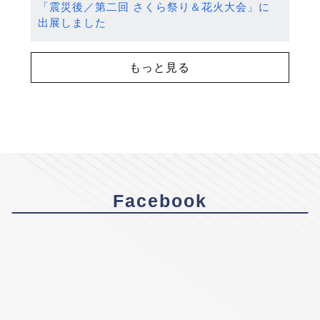
「震災後／第二回 さくら祭り＆花火大会」に
出展しました
もっと見る
Facebook