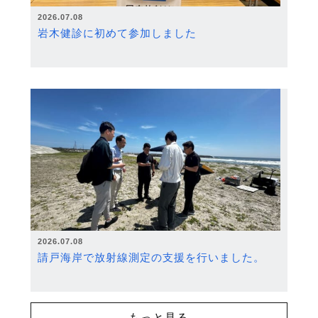
2026.07.08
岩木健診に初めて参加しました
2026.07.08
請戸海岸で放射線測定の支援を行いました。
もっと見る