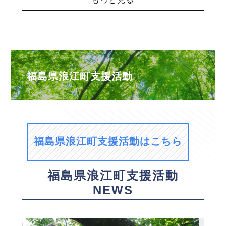
福島県浪江町支援活動
福島県浪江町支援活動はこちら
福島県浪江町支援活動
NEWS