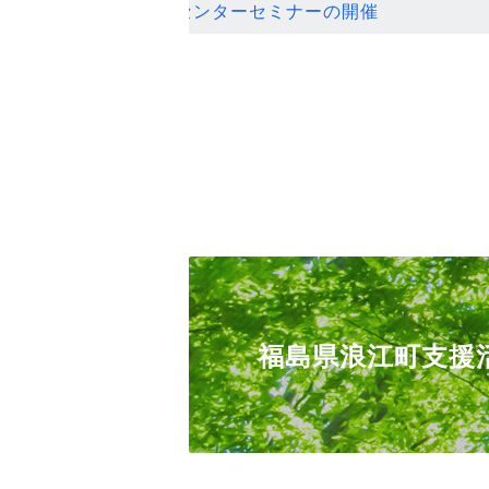
ンセンターセミナーの開催
福島県浪江町支援