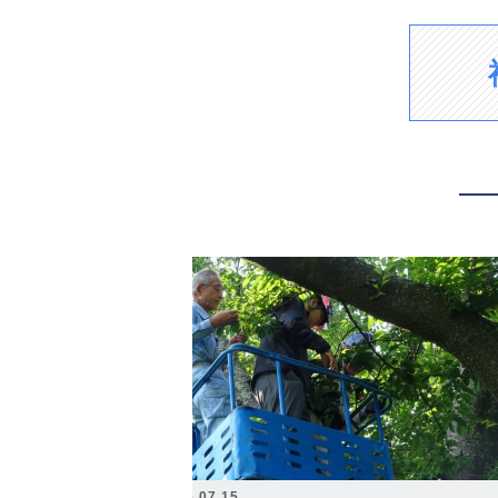
2026.07.15