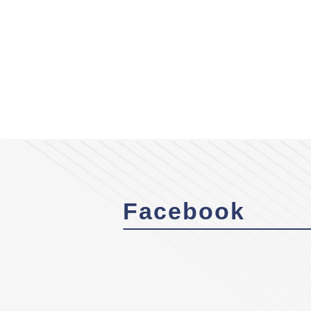
Facebook