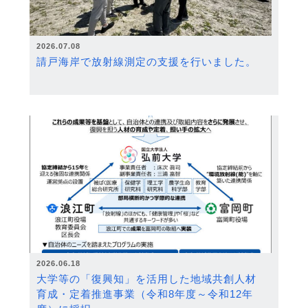
2026.07.08
請戸海岸で放射線測定の支援を行いました。
2026.06.18
大学等の「復興知」を活用した地域共創人材
育成・定着推進事業（令和8年度～令和12年