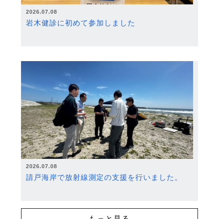
2026.07.08
岩木健診に初めて参加しました
2026.07.08
請戸海岸で放射線測定の支援を行いました。
もっと見る