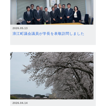
2026.05.13
浪江町議会議員が学長を表敬訪問しました
2026.04.14