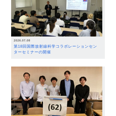
2026.07.08
第18回国際放射線科学コラボレーションセン
ターセミナーの開催