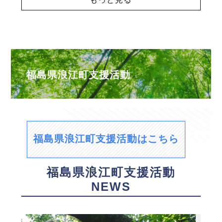
福島県浪江町支援活動
福島県浪江町支援活動はこちら
福島県浪江町支援活動
NEWS