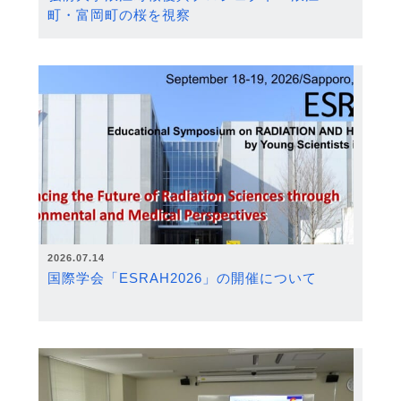
町・富岡町の桜を視察
2026.07.14
国際学会「ESRAH2026」の開催について