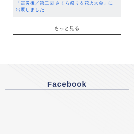
「震災後／第二回 さくら祭り＆花火大会」に
出展しました
もっと見る
Facebook