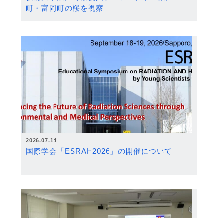
町・富岡町の桜を視察
2026.07.14
国際学会「ESRAH2026」の開催について