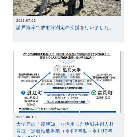
2026.07.08
請戸海岸で放射線測定の支援を行いました。
2026.06.18
大学等の「復興知」を活用した地域共創人材
育成・定着推進事業（令和8年度～令和12年