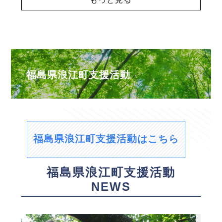
福島県浪江町支援活動
福島県浪江町支援活動はこちら
福島県浪江町支援活動
NEWS