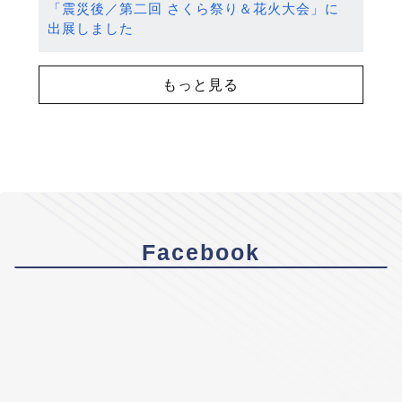
「震災後／第二回 さくら祭り＆花火大会」に
出展しました
もっと見る
Facebook