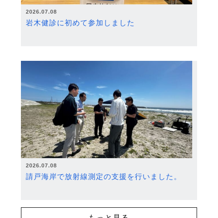
2026.07.08
岩木健診に初めて参加しました
2026.07.08
請戸海岸で放射線測定の支援を行いました。
もっと見る