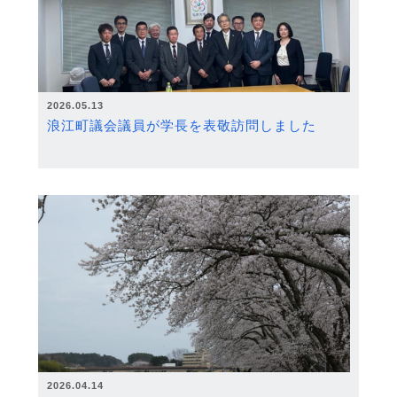
2026.05.13
浪江町議会議員が学長を表敬訪問しました
2026.04.14