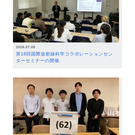
2026.07.08
第18回国際放射線科学コラボレーションセン
ターセミナーの開催