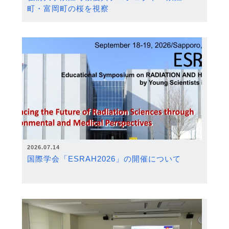
町・富岡町の桜を視察
2026.07.14
国際学会「ESRAH2026」の開催について