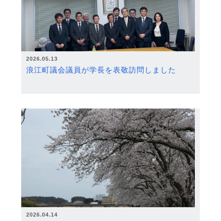
2026.05.13
浪江町議会議員が学長を表敬訪問しました
2026.04.14