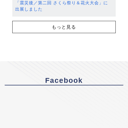
「震災後／第二回 さくら祭り＆花火大会」に
出展しました
もっと見る
Facebook