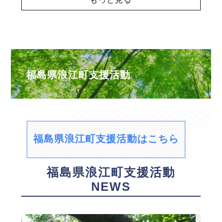
福島県浪江町支援活動
福島県浪江町支援活動はこちら
福島県浪江町支援活動
NEWS