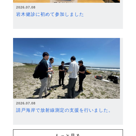
2026.07.08
岩木健診に初めて参加しました
2026.07.08
請戸海岸で放射線測定の支援を行いました。
もっと見る