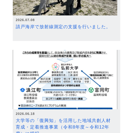
2026.07.08
請戸海岸で放射線測定の支援を行いました。
2026.06.18
大学等の「復興知」を活用した地域共創人材
育成・定着推進事業（令和8年度～令和12年