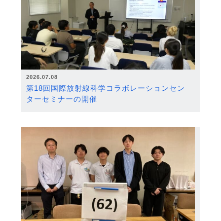
2026.07.08
第18回国際放射線科学コラボレーションセン
ターセミナーの開催