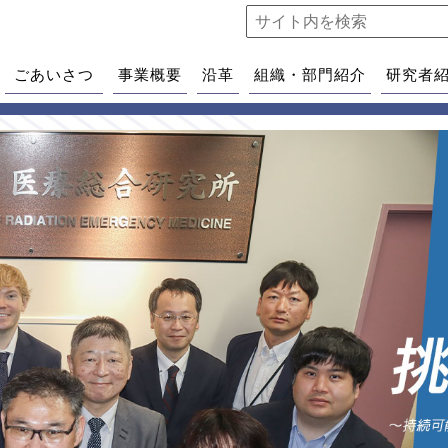
ごあいさつ
事業概要
沿革
組織・部門紹介
研究者