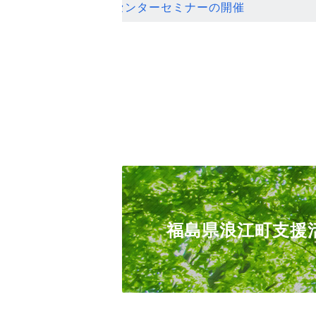
ンセンターセミナーの開催
福島県浪江町支援