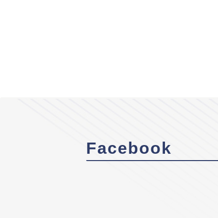
Facebook