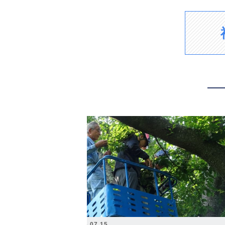
2026.07.15