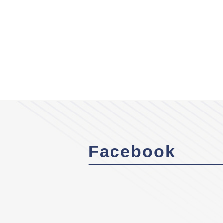
Facebook