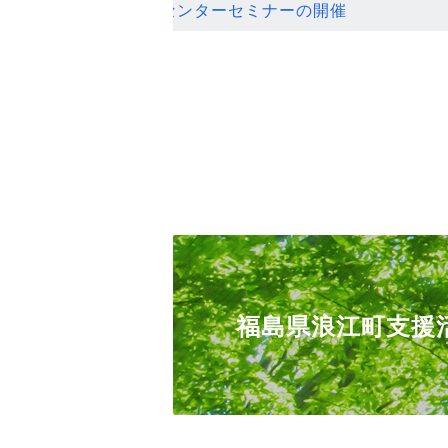
ンセンターセミナーの開催
福島県浪江町支援