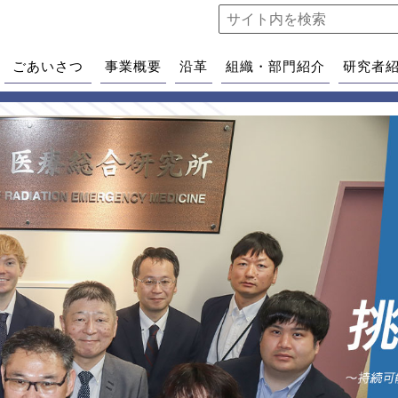
ごあいさつ
事業概要
沿革
組織・部門紹介
研究者