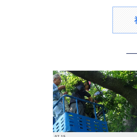
2026.07.15