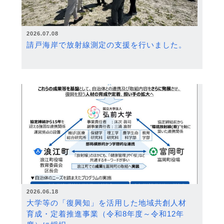
2026.07.08
請戸海岸で放射線測定の支援を行いました。
2026.06.18
大学等の「復興知」を活用した地域共創人材
育成・定着推進事業（令和8年度～令和12年