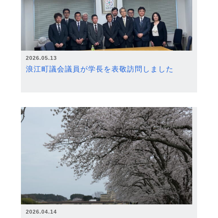
2026.05.13
浪江町議会議員が学長を表敬訪問しました
2026.04.14