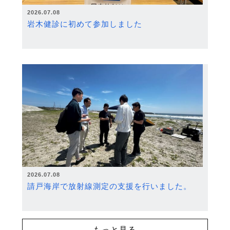
2026.07.08
岩木健診に初めて参加しました
2026.07.08
請戸海岸で放射線測定の支援を行いました。
もっと見る