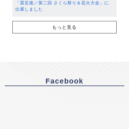
「震災後／第二回 さくら祭り＆花火大会」に
出展しました
もっと見る
Facebook