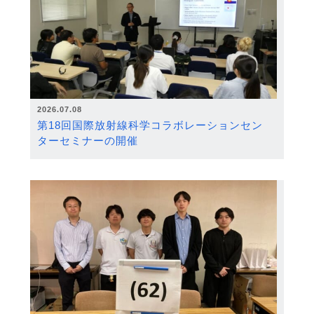
2026.07.08
第18回国際放射線科学コラボレーションセン
ターセミナーの開催