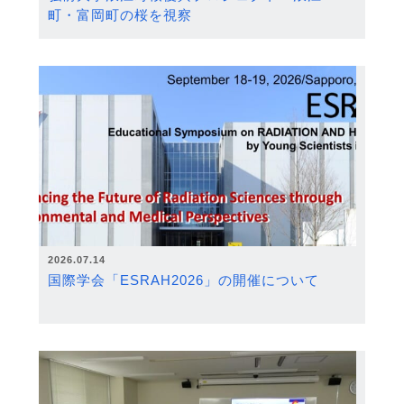
町・富岡町の桜を視察
2026.07.14
国際学会「ESRAH2026」の開催について