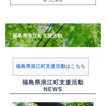
福島県浪江町支援活動
福島県浪江町支援活動はこちら
福島県浪江町支援活動
NEWS