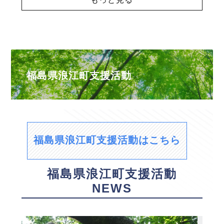
福島県浪江町支援活動
福島県浪江町支援活動はこちら
福島県浪江町支援活動
NEWS