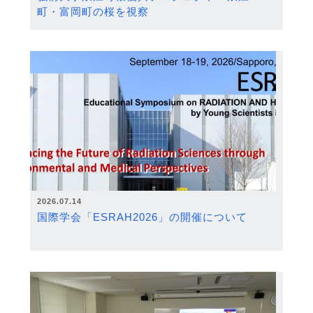
町・富岡町の桜を視察
2026.07.14
国際学会「ESRAH2026」の開催について