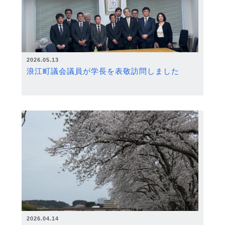
2026.05.13
浪江町議会議員が学長を表敬訪問しました
2026.04.14