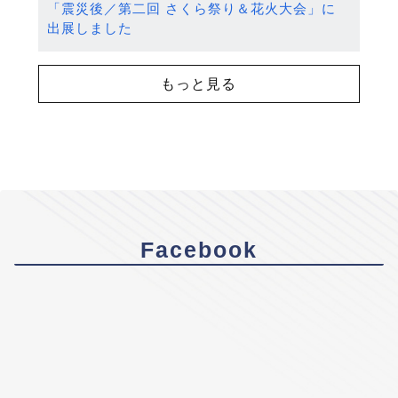
「震災後／第二回 さくら祭り＆花火大会」に
出展しました
もっと見る
Facebook