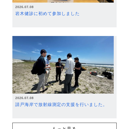
2026.07.08
岩木健診に初めて参加しました
2026.07.08
請戸海岸で放射線測定の支援を行いました。
もっと見る