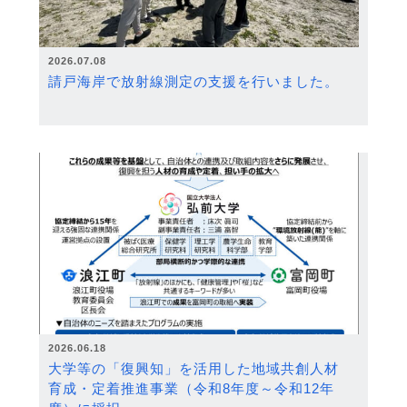
2026.07.08
請戸海岸で放射線測定の支援を行いました。
2026.06.18
大学等の「復興知」を活用した地域共創人材
育成・定着推進事業（令和8年度～令和12年