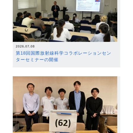
2026.07.08
第18回国際放射線科学コラボレーションセン
ターセミナーの開催