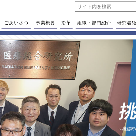
ごあいさつ
事業概要
沿革
組織・部門紹介
研究者