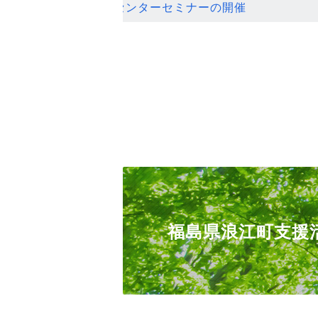
ンセンターセミナーの開催
福島県浪江町支援