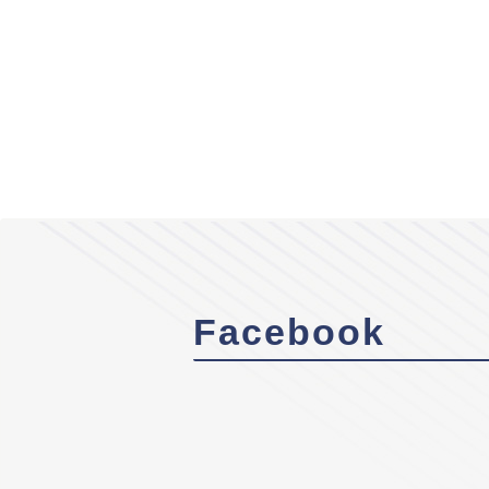
Facebook