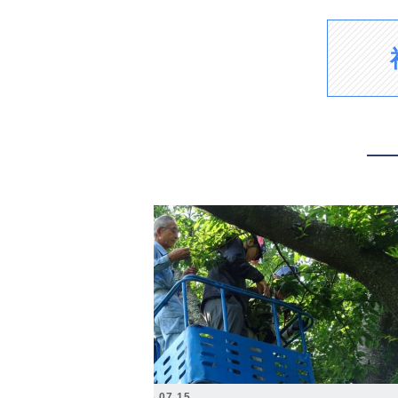
2026.07.15