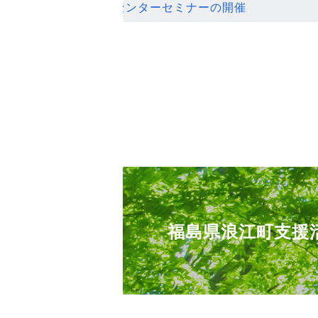
ンセンターセミナーの開催
福島県浪江町支援