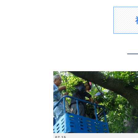
2026.07.15