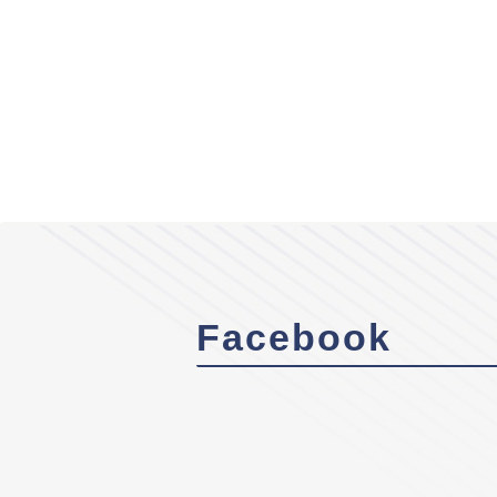
Facebook