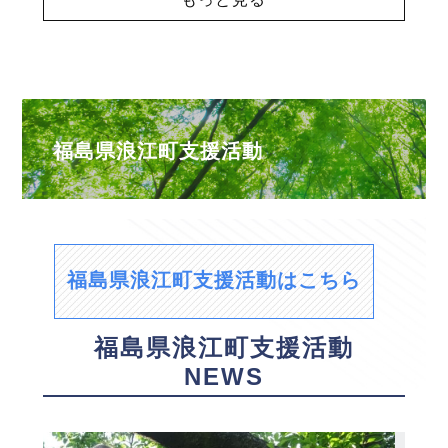
福島県浪江町支援活動
福島県浪江町支援活動はこちら
福島県浪江町支援活動
NEWS