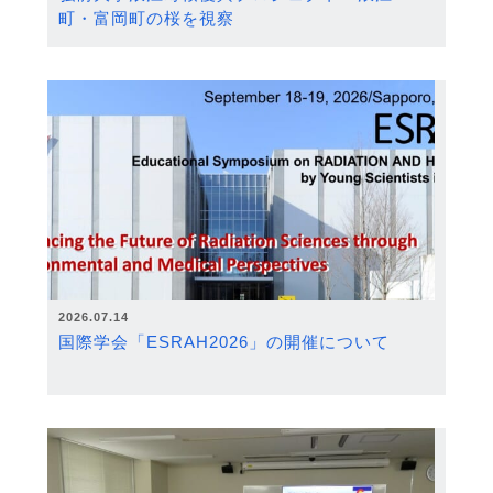
町・富岡町の桜を視察
2026.07.14
国際学会「ESRAH2026」の開催について