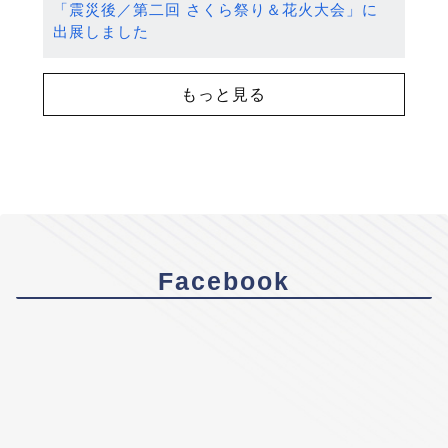
「震災後／第二回 さくら祭り＆花火大会」に
出展しました
もっと見る
Facebook