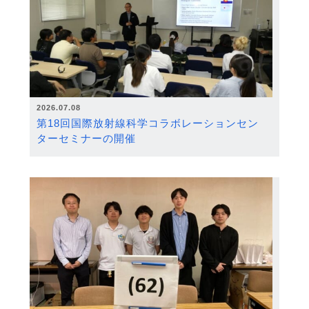
2026.07.08
第18回国際放射線科学コラボレーションセン
ターセミナーの開催