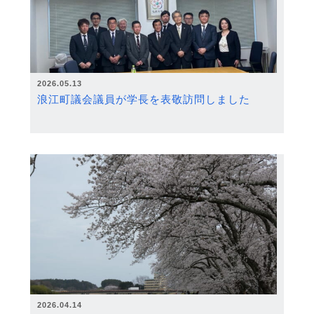
2026.05.13
浪江町議会議員が学長を表敬訪問しました
2026.04.14