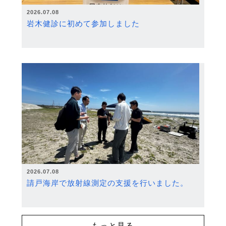
2026.07.08
岩木健診に初めて参加しました
2026.07.08
請戸海岸で放射線測定の支援を行いました。
もっと見る