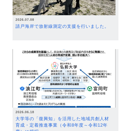
2026.07.08
請戸海岸で放射線測定の支援を行いました。
2026.06.18
大学等の「復興知」を活用した地域共創人材
育成・定着推進事業（令和8年度～令和12年