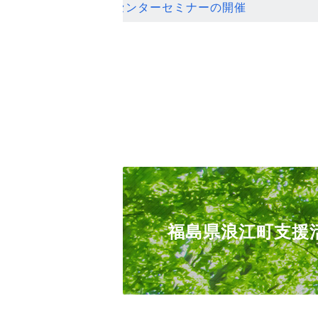
ンセンターセミナーの開催
福島県浪江町支援