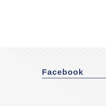
Facebook