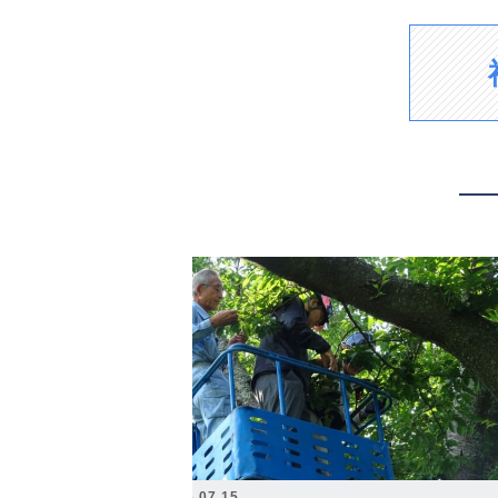
2026.07.15