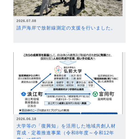
2026.07.08
請戸海岸で放射線測定の支援を行いました。
2026.06.18
大学等の「復興知」を活用した地域共創人材
育成・定着推進事業（令和8年度～令和12年