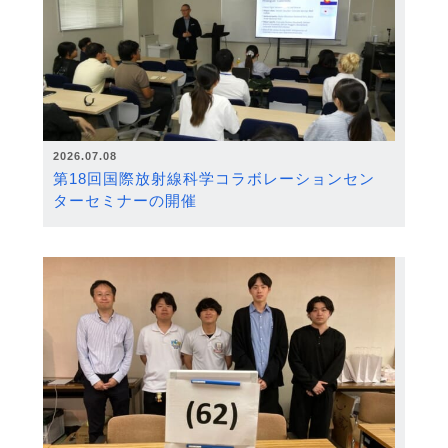
2026.07.08
第18回国際放射線科学コラボレーションセン
ターセミナーの開催