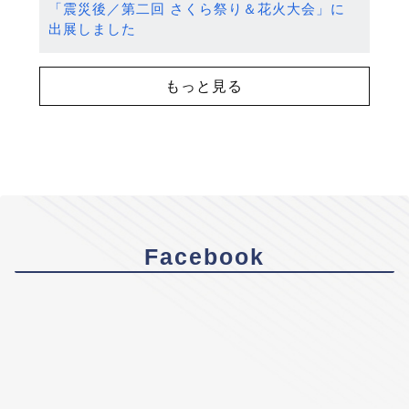
「震災後／第二回 さくら祭り＆花火大会」に
出展しました
もっと見る
Facebook