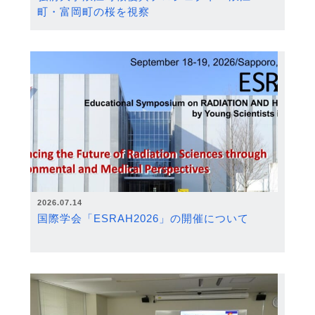
町・富岡町の桜を視察
2026.07.14
国際学会「ESRAH2026」の開催について