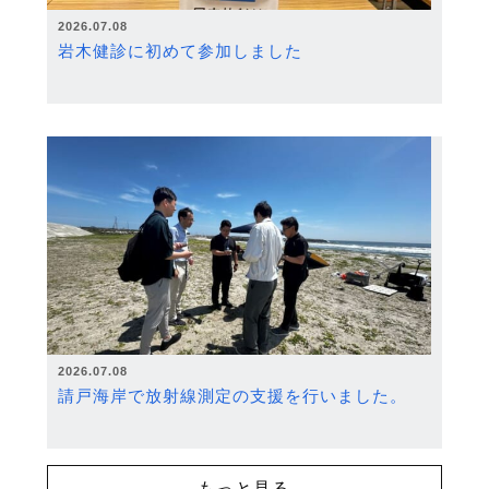
2026.07.08
岩木健診に初めて参加しました
2026.07.08
請戸海岸で放射線測定の支援を行いました。
もっと見る