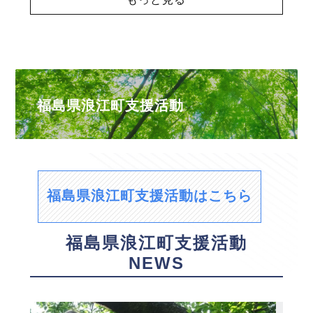
福島県浪江町支援活動
福島県浪江町支援活動はこちら
福島県浪江町支援活動
NEWS