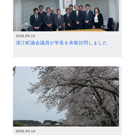
2026.05.13
浪江町議会議員が学長を表敬訪問しました
2026.04.14