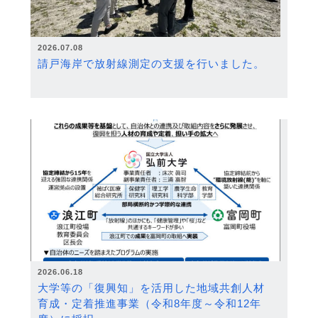
2026.07.08
請戸海岸で放射線測定の支援を行いました。
2026.06.18
大学等の「復興知」を活用した地域共創人材
育成・定着推進事業（令和8年度～令和12年