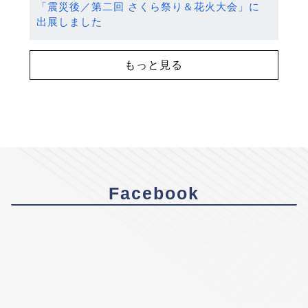
「震災後／第二回 さくら祭り＆花火大会」に
出展しました
もっと見る
Facebook