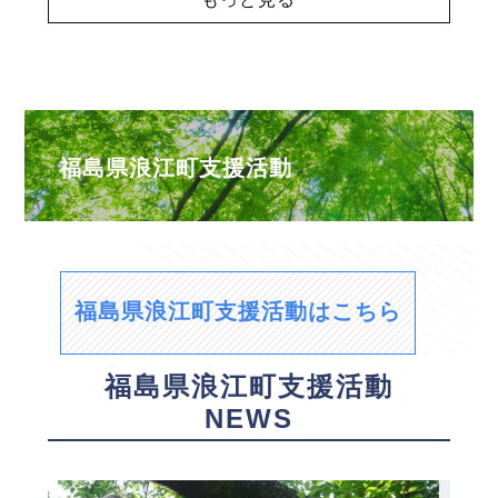
福島県浪江町支援活動
福島県浪江町支援活動はこちら
福島県浪江町支援活動
NEWS