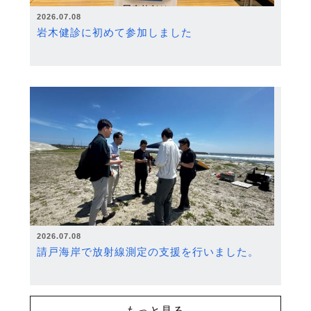
2026.07.08
岩木健診に初めて参加しました
2026.07.08
請戸海岸で放射線測定の支援を行いました。
もっと見る