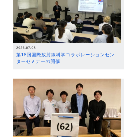
2026.07.08
第18回国際放射線科学コラボレーションセン
ターセミナーの開催