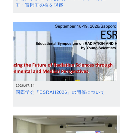
町・富岡町の桜を視察
2026.07.14
国際学会「ESRAH2026」の開催について