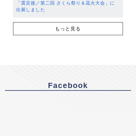
「震災後／第二回 さくら祭り＆花火大会」に
出展しました
もっと見る
Facebook