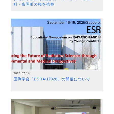
町・富岡町の桜を視察
2026.07.14
国際学会「ESRAH2026」の開催について