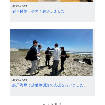
2026.07.08
岩木健診に初めて参加しました
2026.07.08
請戸海岸で放射線測定の支援を行いました。
もっと見る