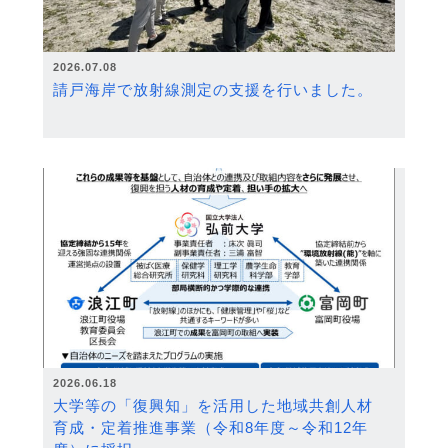
2026.07.08
請戸海岸で放射線測定の支援を行いました。
2026.06.18
大学等の「復興知」を活用した地域共創人材
育成・定着推進事業（令和8年度～令和12年