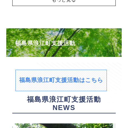
福島県浪江町支援活動
福島県浪江町支援活動はこちら
福島県浪江町支援活動
NEWS