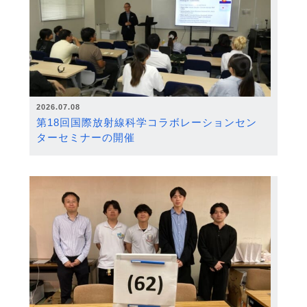
2026.07.08
第18回国際放射線科学コラボレーションセン
ターセミナーの開催