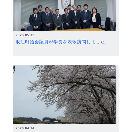
2026.05.13
浪江町議会議員が学長を表敬訪問しました
2026.04.14