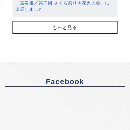
「震災後／第二回 さくら祭り＆花火大会」に
出展しました
もっと見る
Facebook