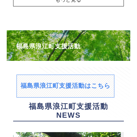
福島県浪江町支援活動
福島県浪江町支援活動はこちら
福島県浪江町支援活動
NEWS