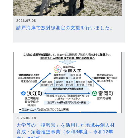
2026.07.08
請戸海岸で放射線測定の支援を行いました。
2026.06.18
大学等の「復興知」を活用した地域共創人材
育成・定着推進事業（令和8年度～令和12年