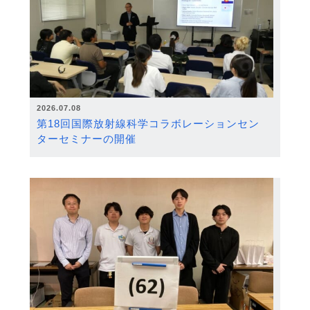
2026.07.08
第18回国際放射線科学コラボレーションセン
ターセミナーの開催