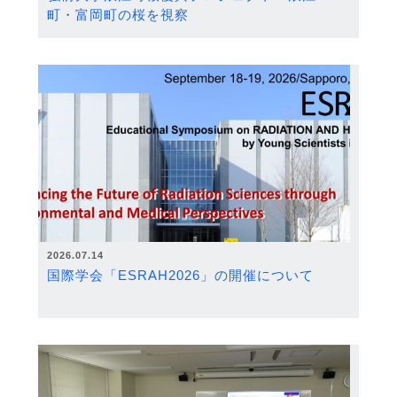
町・富岡町の桜を視察
2026.07.14
国際学会「ESRAH2026」の開催について