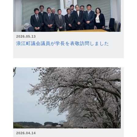
2026.05.13
浪江町議会議員が学長を表敬訪問しました
2026.04.14