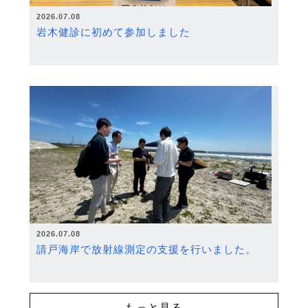
2026.07.08
岩木健診に初めて参加しました
2026.07.08
請戸海岸で放射線測定の支援を行いました。
もっと見る