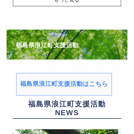
福島県浪江町支援活動
福島県浪江町支援活動はこちら
福島県浪江町支援活動
NEWS