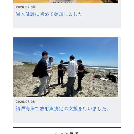
2026.07.08
岩木健診に初めて参加しました
2026.07.08
請戸海岸で放射線測定の支援を行いました。
もっと見る