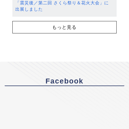
「震災後／第二回 さくら祭り＆花火大会」に
出展しました
もっと見る
Facebook