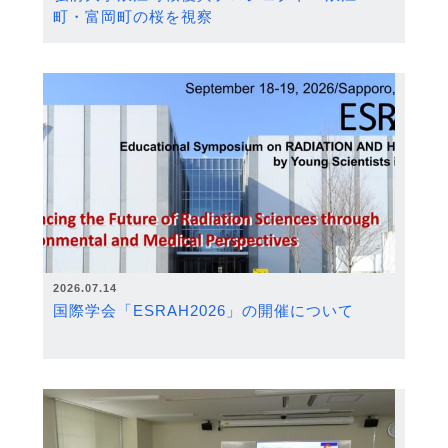
町・富岡町の桜を視察
2026.07.14
国際学会「ESRAH2026」の開催について