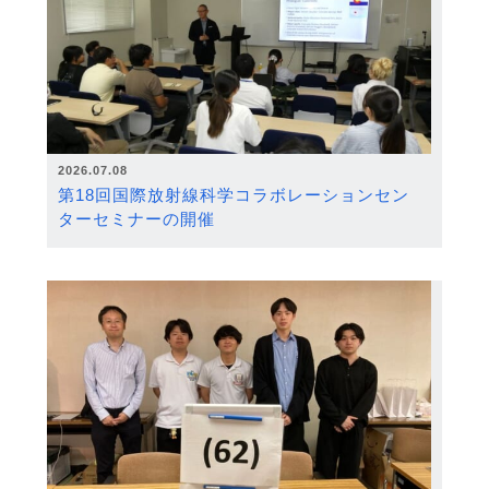
2026.07.08
第18回国際放射線科学コラボレーションセン
ターセミナーの開催