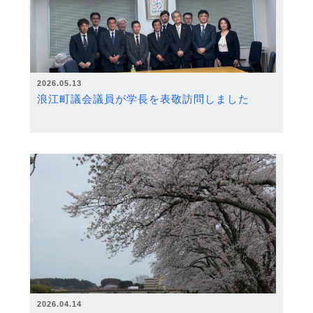
2026.05.13
浪江町議会議員が学長を表敬訪問しました
2026.04.14