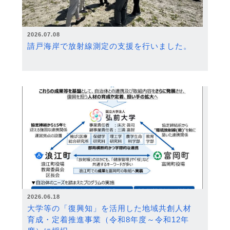
2026.07.08
請戸海岸で放射線測定の支援を行いました。
2026.06.18
大学等の「復興知」を活用した地域共創人材
育成・定着推進事業（令和8年度～令和12年