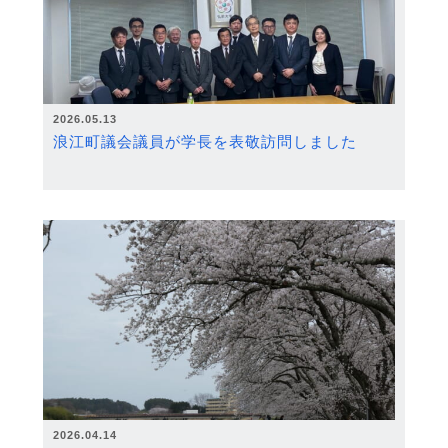
2026.05.13
浪江町議会議員が学長を表敬訪問しました
2026.04.14