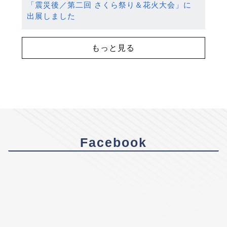
「震災後／第二回 さくら祭り＆花火大会」に
出展しました
もっと見る
Facebook