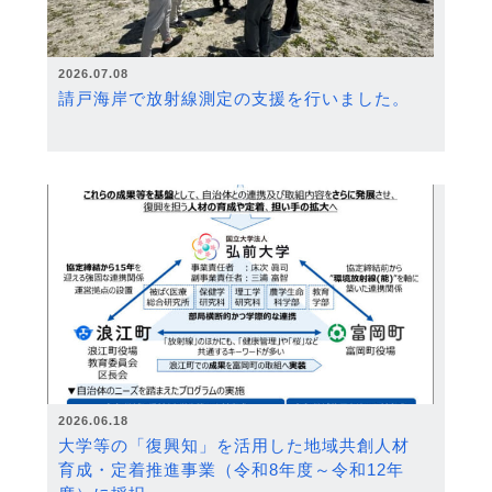
2026.07.08
請戸海岸で放射線測定の支援を行いました。
2026.06.18
大学等の「復興知」を活用した地域共創人材
育成・定着推進事業（令和8年度～令和12年