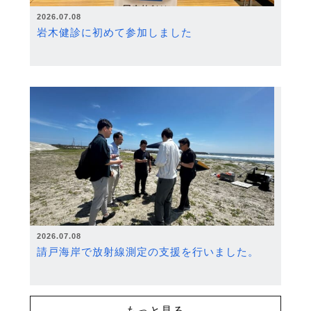
2026.07.08
岩木健診に初めて参加しました
2026.07.08
請戸海岸で放射線測定の支援を行いました。
もっと見る