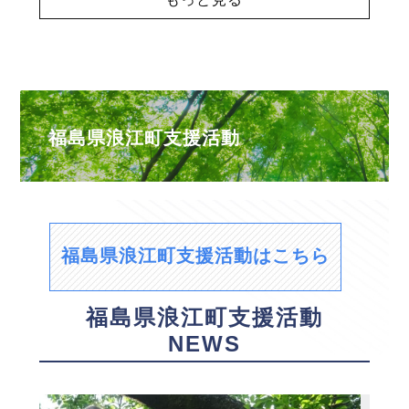
福島県浪江町支援活動
福島県浪江町支援活動はこちら
福島県浪江町支援活動
NEWS