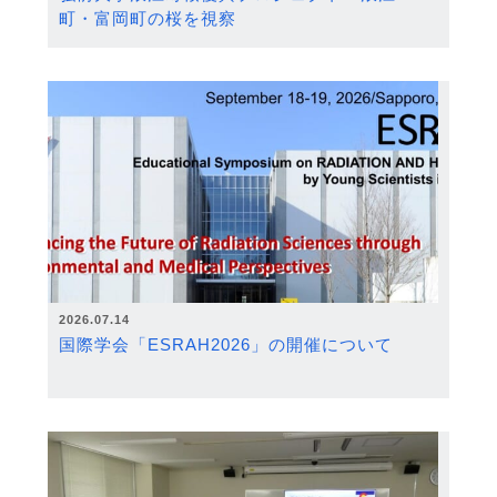
町・富岡町の桜を視察
2026.07.14
国際学会「ESRAH2026」の開催について