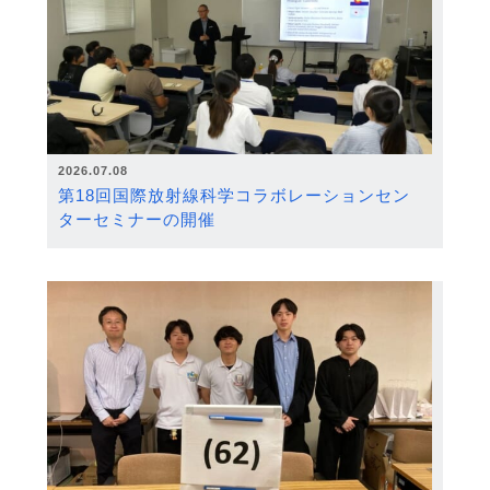
2026.07.08
第18回国際放射線科学コラボレーションセン
ターセミナーの開催