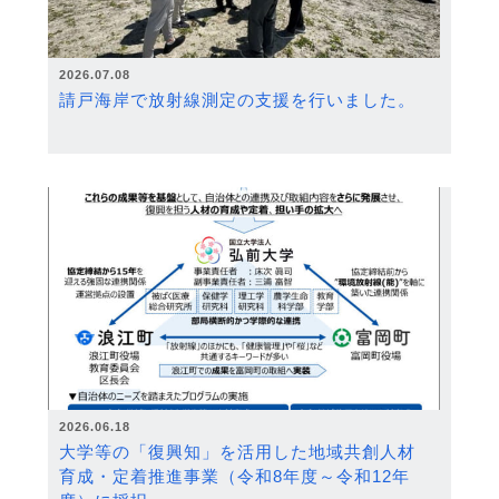
2026.07.08
請戸海岸で放射線測定の支援を行いました。
2026.06.18
大学等の「復興知」を活用した地域共創人材
育成・定着推進事業（令和8年度～令和12年