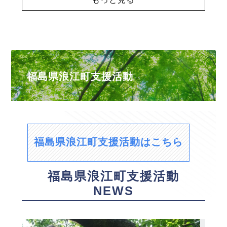
福島県浪江町支援活動
福島県浪江町支援活動はこちら
福島県浪江町支援活動
NEWS