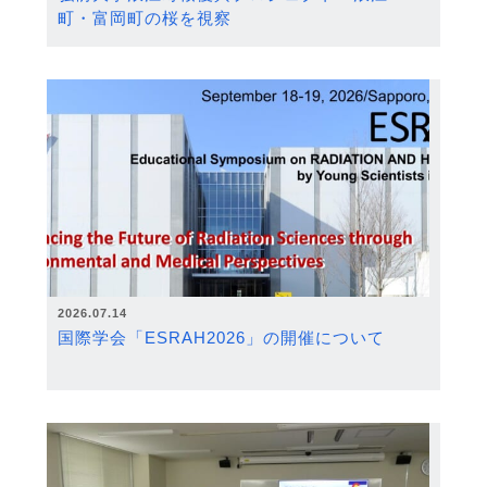
町・富岡町の桜を視察
2026.07.14
国際学会「ESRAH2026」の開催について