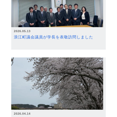
2026.05.13
浪江町議会議員が学長を表敬訪問しました
2026.04.14