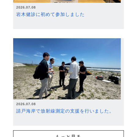
2026.07.08
岩木健診に初めて参加しました
2026.07.08
請戸海岸で放射線測定の支援を行いました。
もっと見る