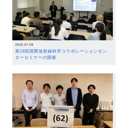
2026.07.08
第18回国際放射線科学コラボレーションセン
ターセミナーの開催