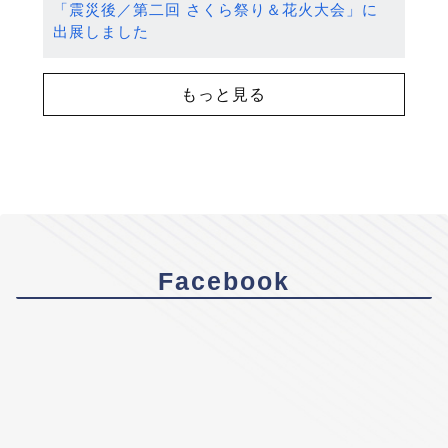
「震災後／第二回 さくら祭り＆花火大会」に
出展しました
もっと見る
Facebook