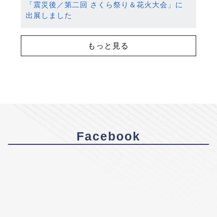
「震災後／第二回 さくら祭り＆花火大会」に
出展しました
もっと見る
Facebook