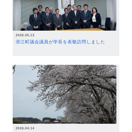
2026.05.13
浪江町議会議員が学長を表敬訪問しました
2026.04.14