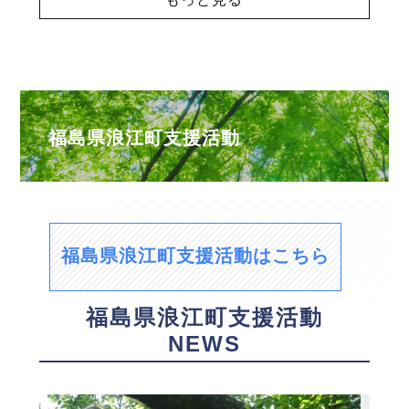
福島県浪江町支援活動
福島県浪江町支援活動はこちら
福島県浪江町支援活動
NEWS