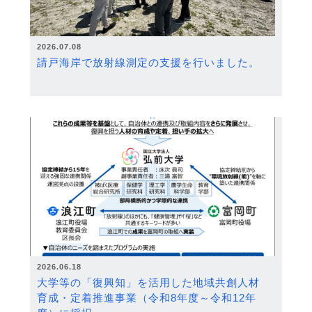
2026.07.08
請戸海岸で放射線測定の支援を行いました。
2026.06.18
大学等の「復興知」を活用した地域共創人材
育成・定着推進事業（令和8年度～令和12年