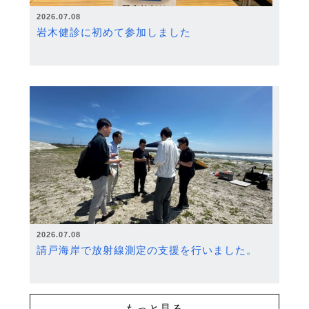
2026.07.08
岩木健診に初めて参加しました
2026.07.08
請戸海岸で放射線測定の支援を行いました。
もっと見る