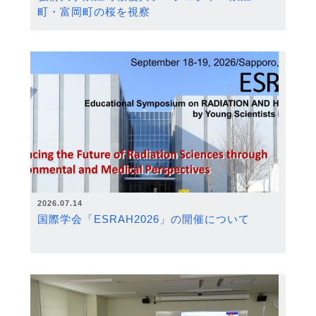
町・富岡町の桜を視察
2026.07.14
国際学会「ESRAH2026」の開催について