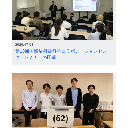
2026.07.08
第18回国際放射線科学コラボレーションセン
ターセミナーの開催