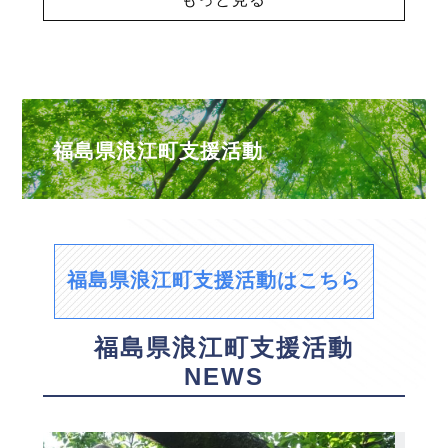
福島県浪江町支援活動
福島県浪江町支援活動はこちら
福島県浪江町支援活動
NEWS