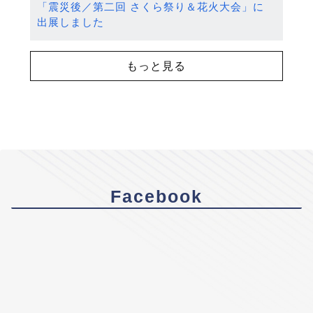
「震災後／第二回 さくら祭り＆花火大会」に
出展しました
もっと見る
Facebook