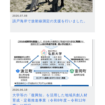
2026.07.08
請戸海岸で放射線測定の支援を行いました。
2026.06.18
大学等の「復興知」を活用した地域共創人材
育成・定着推進事業（令和8年度～令和12年