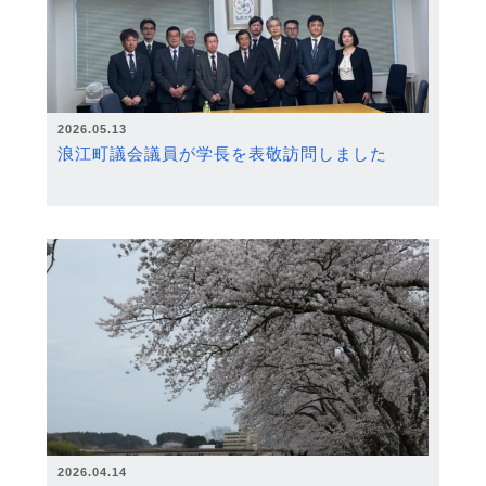
2026.05.13
浪江町議会議員が学長を表敬訪問しました
2026.04.14