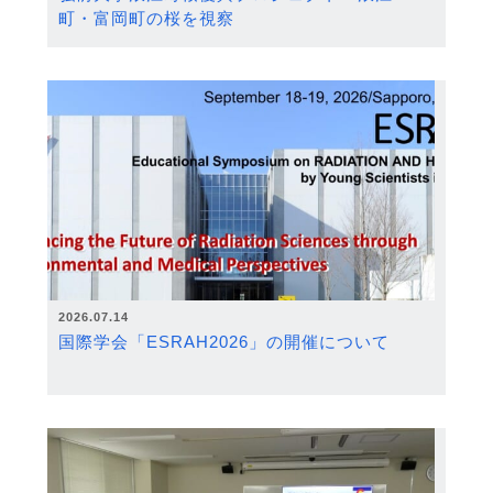
町・富岡町の桜を視察
2026.07.14
国際学会「ESRAH2026」の開催について