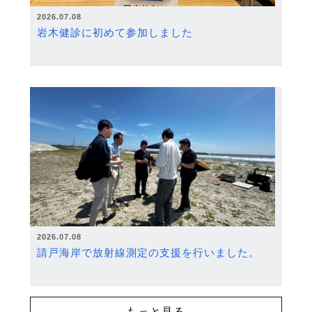
2026.07.08
岩木健診に初めて参加しました
2026.07.08
請戸海岸で放射線測定の支援を行いました。
もっと見る