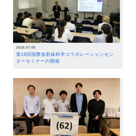
2026.07.08
第18回国際放射線科学コラボレーションセン
ターセミナーの開催