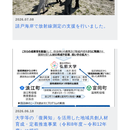
2026.07.08
請戸海岸で放射線測定の支援を行いました。
2026.06.18
大学等の「復興知」を活用した地域共創人材
育成・定着推進事業（令和8年度～令和12年