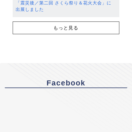
「震災後／第二回 さくら祭り＆花火大会」に
出展しました
もっと見る
Facebook