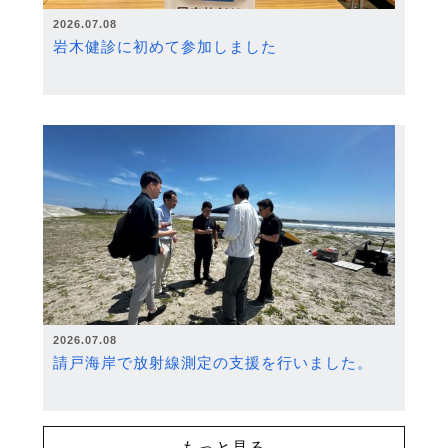
2026.07.08
岩木健診に初めて参加しました
2026.07.08
請戸海岸で放射線測定の支援を行いました。
もっと見る