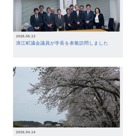
2026.05.13
浪江町議会議員が学長を表敬訪問しました
2026.04.14