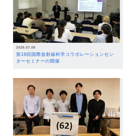
2026.07.08
第18回国際放射線科学コラボレーションセン
ターセミナーの開催