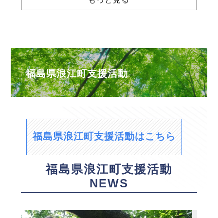
福島県浪江町支援活動
福島県浪江町支援活動はこちら
福島県浪江町支援活動
NEWS