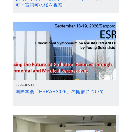
町・富岡町の桜を視察
2026.07.14
国際学会「ESRAH2026」の開催について