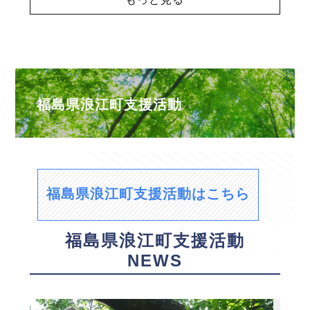
福島県浪江町支援活動
福島県浪江町支援活動はこちら
福島県浪江町支援活動
NEWS