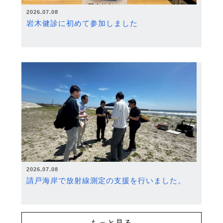
2026.07.08
岩木健診に初めて参加しました
2026.07.08
請戸海岸で放射線測定の支援を行いました。
もっと見る