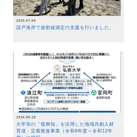
2026.07.08
請戸海岸で放射線測定の支援を行いました。
2026.06.18
大学等の「復興知」を活用した地域共創人材
育成・定着推進事業（令和8年度～令和12年