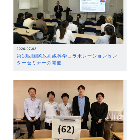
2026.07.08
第18回国際放射線科学コラボレーションセン
ターセミナーの開催