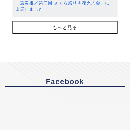
「震災後／第二回 さくら祭り＆花火大会」に
出展しました
もっと見る
Facebook