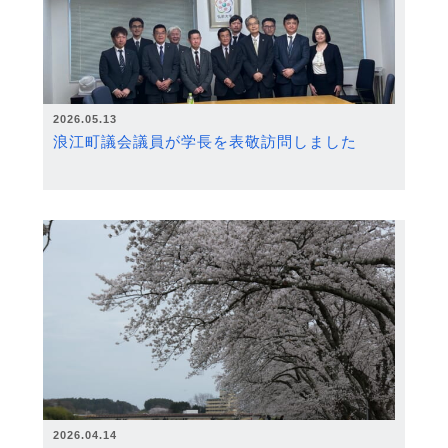
2026.05.13
浪江町議会議員が学長を表敬訪問しました
2026.04.14