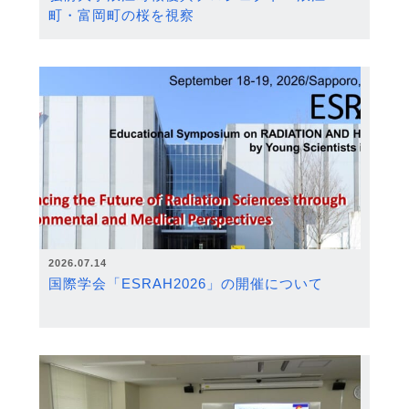
町・富岡町の桜を視察
2026.07.14
国際学会「ESRAH2026」の開催について