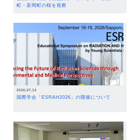
町・富岡町の桜を視察
2026.07.14
国際学会「ESRAH2026」の開催について