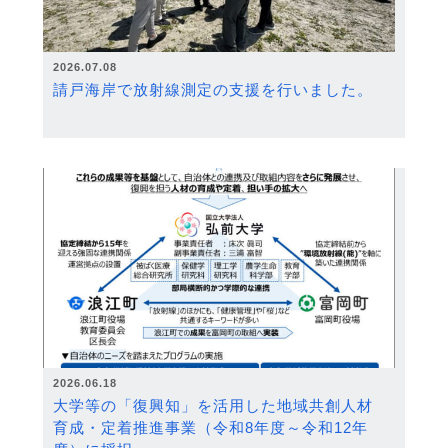
2026.07.08
請戸海岸で放射線測定の支援を行いました。
2026.06.18
大学等の「復興知」を活用した地域共創人材
育成・定着推進事業（令和8年度～令和12年