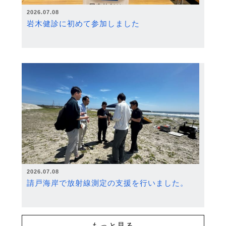
2026.07.08
岩木健診に初めて参加しました
2026.07.08
請戸海岸で放射線測定の支援を行いました。
もっと見る