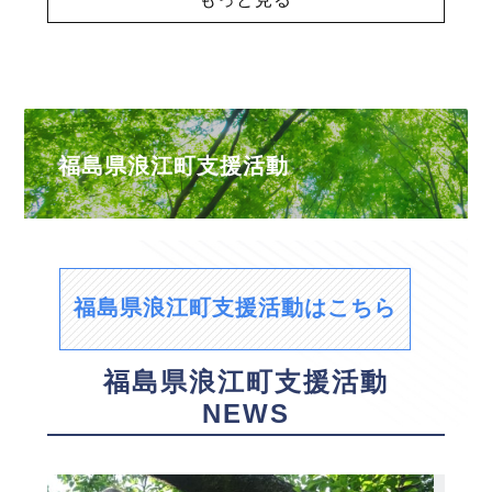
福島県浪江町支援活動
福島県浪江町支援活動はこちら
福島県浪江町支援活動
NEWS