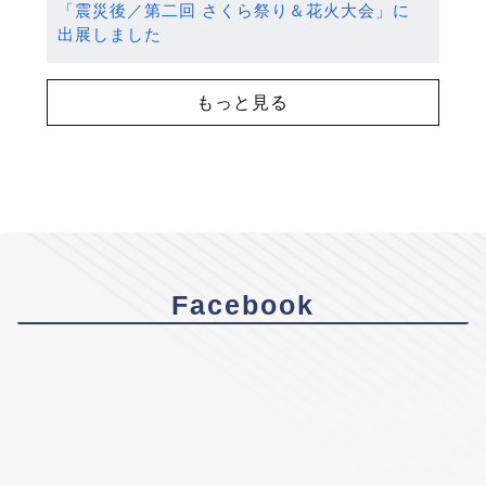
「震災後／第二回 さくら祭り＆花火大会」に
出展しました
もっと見る
Facebook