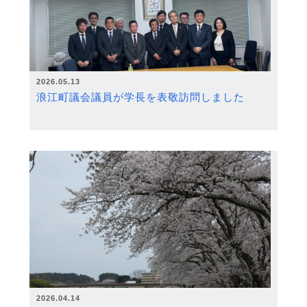
2026.05.13
浪江町議会議員が学長を表敬訪問しました
2026.04.14