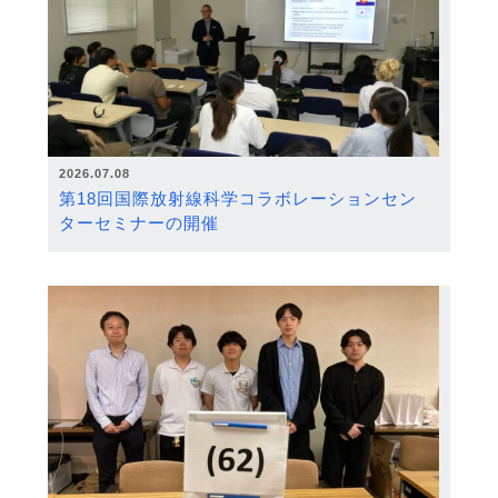
2026.07.08
第18回国際放射線科学コラボレーションセン
ターセミナーの開催