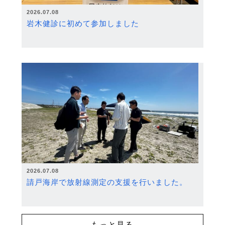
2026.07.08
岩木健診に初めて参加しました
2026.07.08
請戸海岸で放射線測定の支援を行いました。
もっと見る