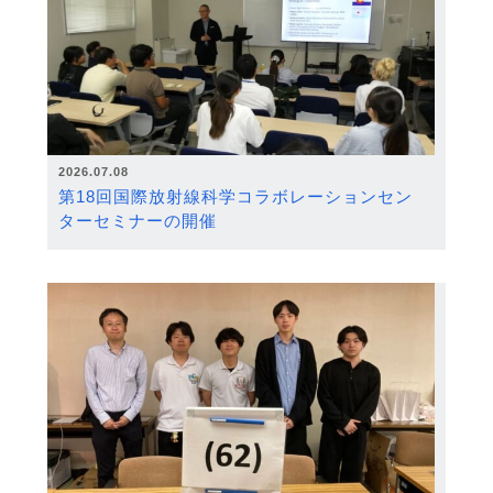
2026.07.08
第18回国際放射線科学コラボレーションセン
ターセミナーの開催