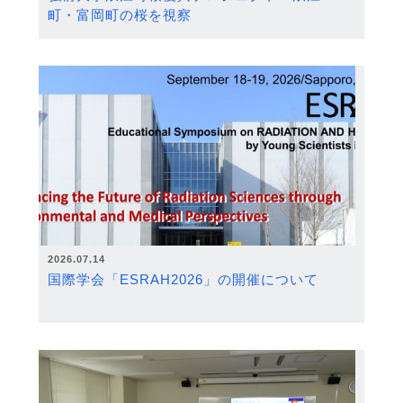
町・富岡町の桜を視察
2026.07.14
国際学会「ESRAH2026」の開催について