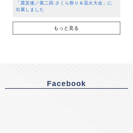
「震災後／第二回 さくら祭り＆花火大会」に
出展しました
もっと見る
Facebook