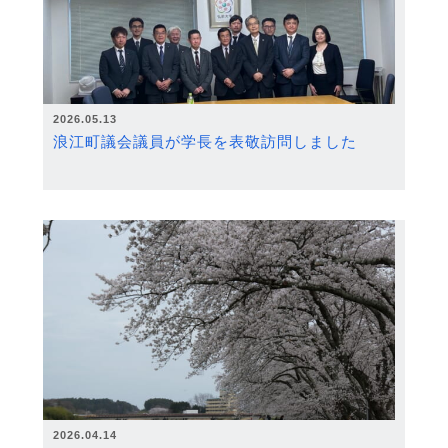
2026.05.13
浪江町議会議員が学長を表敬訪問しました
2026.04.14