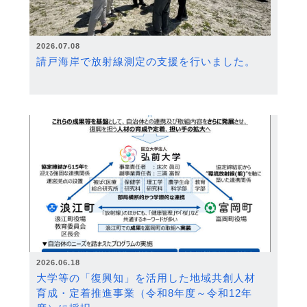
2026.07.08
請戸海岸で放射線測定の支援を行いました。
2026.06.18
大学等の「復興知」を活用した地域共創人材
育成・定着推進事業（令和8年度～令和12年