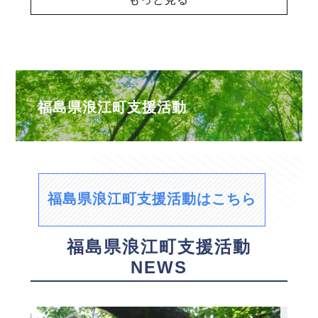
福島県浪江町支援活動
福島県浪江町支援活動はこちら
福島県浪江町支援活動
NEWS