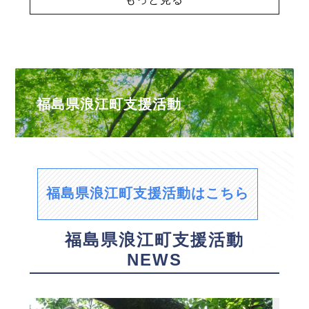
福島県浪江町支援活動
福島県浪江町支援活動はこちら
福島県浪江町支援活動
NEWS