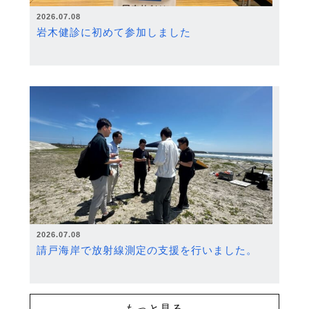
2026.07.08
岩木健診に初めて参加しました
2026.07.08
請戸海岸で放射線測定の支援を行いました。
もっと見る