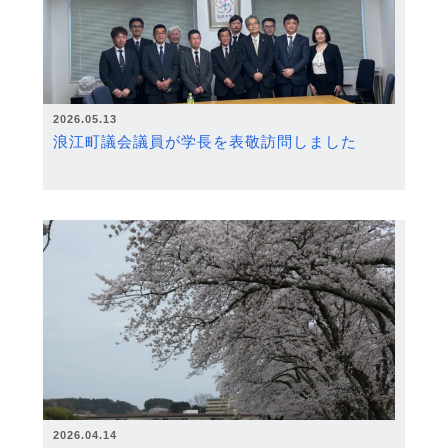
2026.05.13
浪江町議会議員が学長を表敬訪問しました
2026.04.14