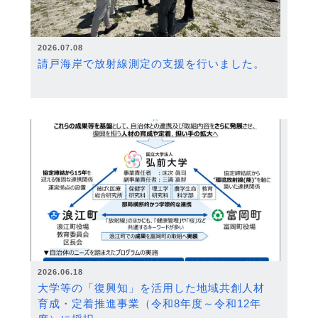
2026.07.08
請戸海岸で放射線測定の支援を行いました。
2026.06.18
大学等の「復興知」を活用した地域共創人材
育成・定着推進事業（令和8年度～令和12年