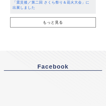
「震災後／第二回 さくら祭り＆花火大会」に
出展しました
もっと見る
Facebook