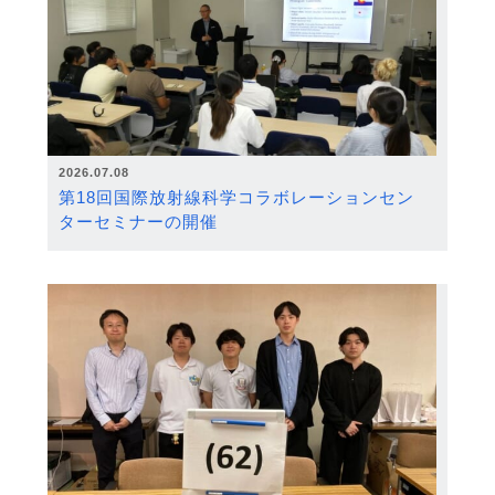
2026.07.08
第18回国際放射線科学コラボレーションセン
ターセミナーの開催