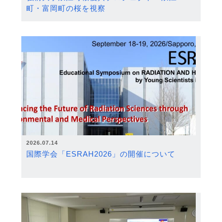
町・富岡町の桜を視察
2026.07.14
国際学会「ESRAH2026」の開催について