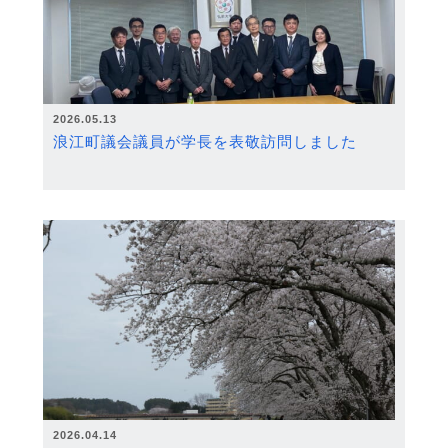
2026.05.13
浪江町議会議員が学長を表敬訪問しました
2026.04.14