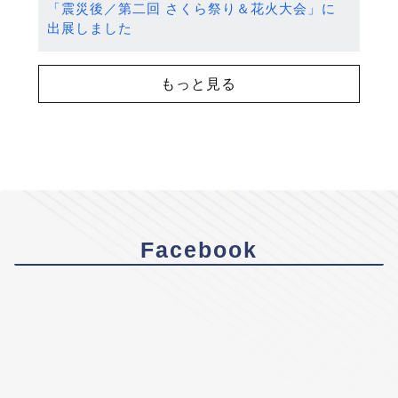
「震災後／第二回 さくら祭り＆花火大会」に
出展しました
もっと見る
Facebook