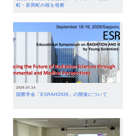
町・富岡町の桜を視察
2026.07.14
国際学会「ESRAH2026」の開催について