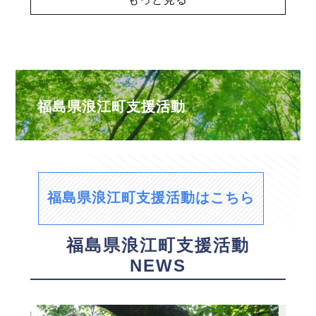
福島県浪江町支援活動
福島県浪江町支援活動はこちら
福島県浪江町支援活動
NEWS