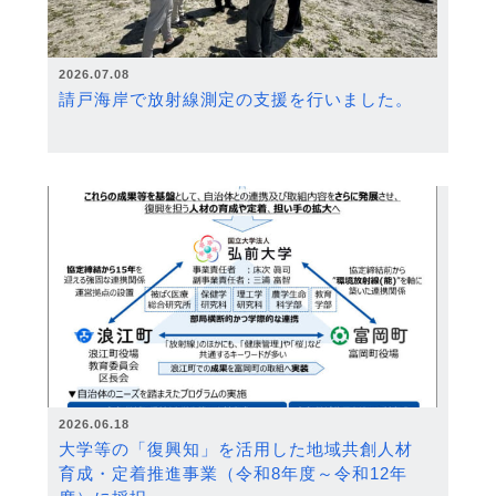
2026.07.08
請戸海岸で放射線測定の支援を行いました。
2026.06.18
大学等の「復興知」を活用した地域共創人材
育成・定着推進事業（令和8年度～令和12年