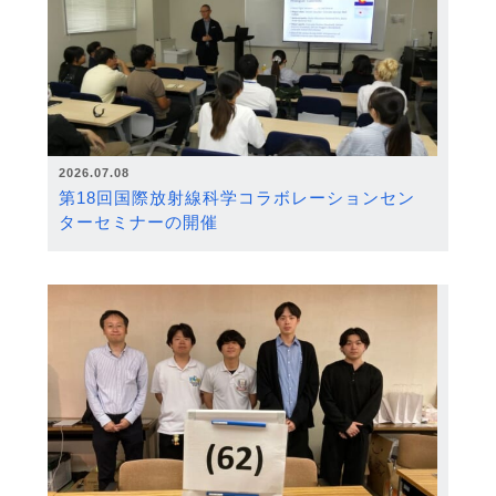
2026.07.08
第18回国際放射線科学コラボレーションセン
ターセミナーの開催