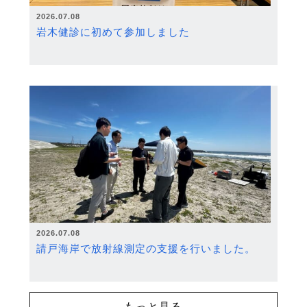
2026.07.08
岩木健診に初めて参加しました
2026.07.08
請戸海岸で放射線測定の支援を行いました。
もっと見る