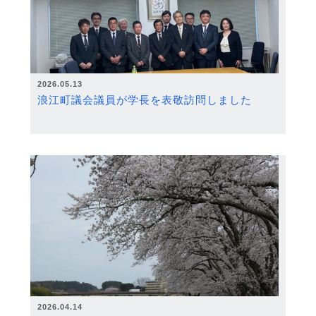
2026.05.13
浪江町議会議員が学長を表敬訪問しました
2026.04.14