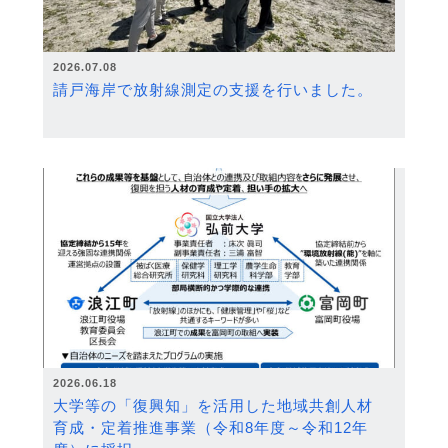
2026.07.08
請戸海岸で放射線測定の支援を行いました。
2026.06.18
大学等の「復興知」を活用した地域共創人材
育成・定着推進事業（令和8年度～令和12年