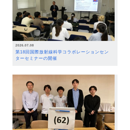
2026.07.08
第18回国際放射線科学コラボレーションセン
ターセミナーの開催