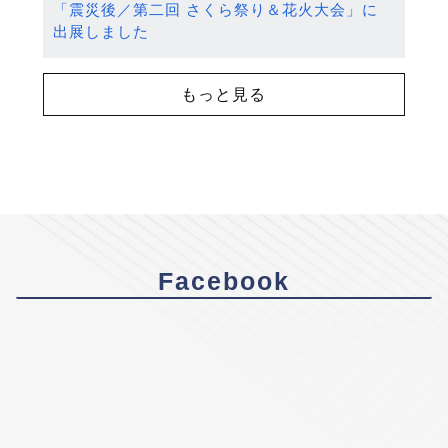
「震災後／第二回 さくら祭り＆花火大会」に
出展しました
もっと見る
Facebook