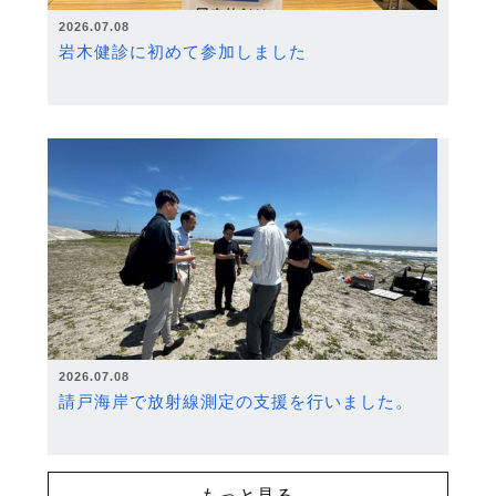
2026.07.08
岩木健診に初めて参加しました
2026.07.08
請戸海岸で放射線測定の支援を行いました。
もっと見る