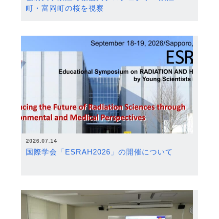
町・富岡町の桜を視察
2026.07.14
国際学会「ESRAH2026」の開催について