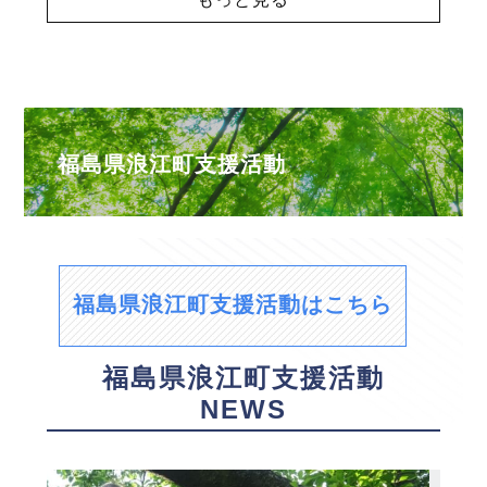
福島県浪江町支援活動
福島県浪江町支援活動はこちら
福島県浪江町支援活動
NEWS