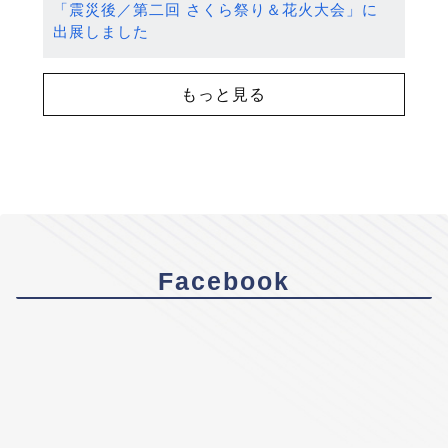
「震災後／第二回 さくら祭り＆花火大会」に
出展しました
もっと見る
Facebook