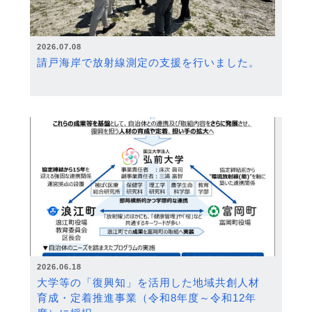
2026.07.08
請戸海岸で放射線測定の支援を行いました。
2026.06.18
大学等の「復興知」を活用した地域共創人材
育成・定着推進事業（令和8年度～令和12年