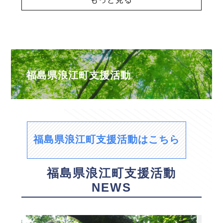
福島県浪江町支援活動
福島県浪江町支援活動はこちら
福島県浪江町支援活動
NEWS