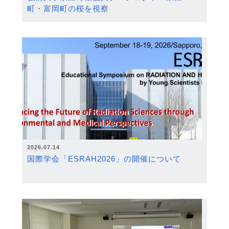
町・富岡町の桜を視察
2026.07.14
国際学会「ESRAH2026」の開催について