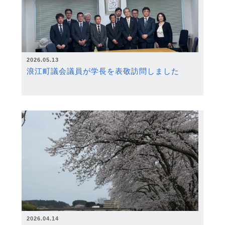
2026.05.13
浪江町議会議員が学長を表敬訪問しました
2026.04.14