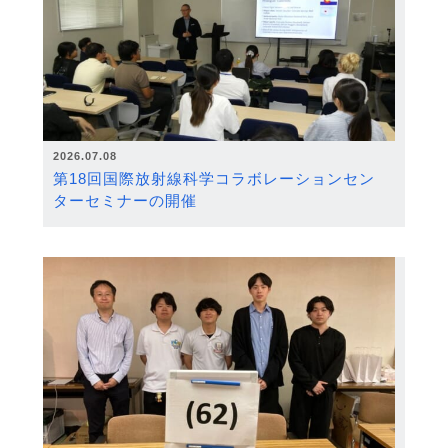
2026.07.08
第18回国際放射線科学コラボレーションセン
ターセミナーの開催