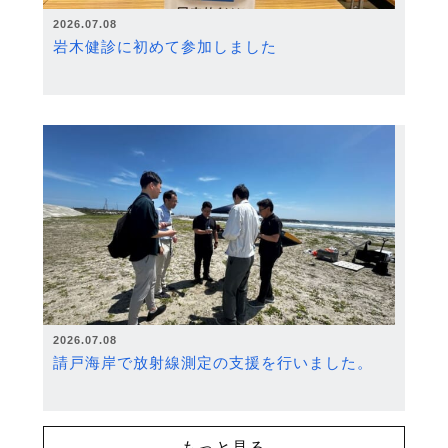
2026.07.08
岩木健診に初めて参加しました
2026.07.08
請戸海岸で放射線測定の支援を行いました。
もっと見る