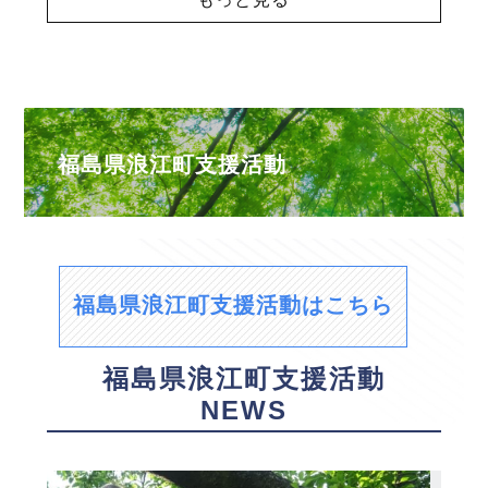
福島県浪江町支援活動
福島県浪江町支援活動はこちら
福島県浪江町支援活動
NEWS