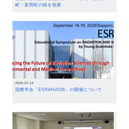
町・富岡町の桜を視察
2026.07.14
国際学会「ESRAH2026」の開催について