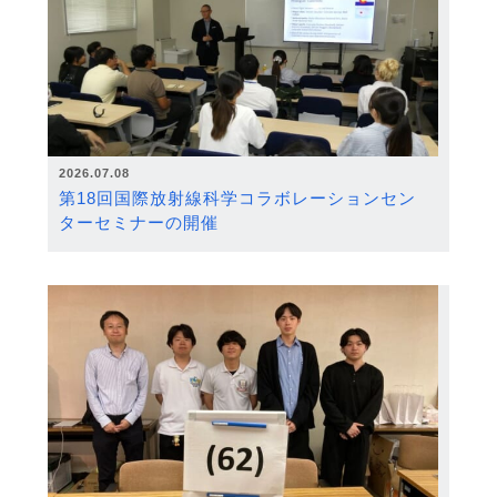
2026.07.08
第18回国際放射線科学コラボレーションセン
ターセミナーの開催