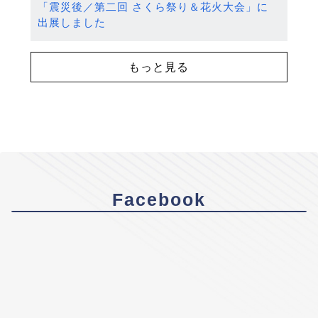
「震災後／第二回 さくら祭り＆花火大会」に
出展しました
もっと見る
Facebook