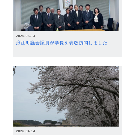
2026.05.13
浪江町議会議員が学長を表敬訪問しました
2026.04.14