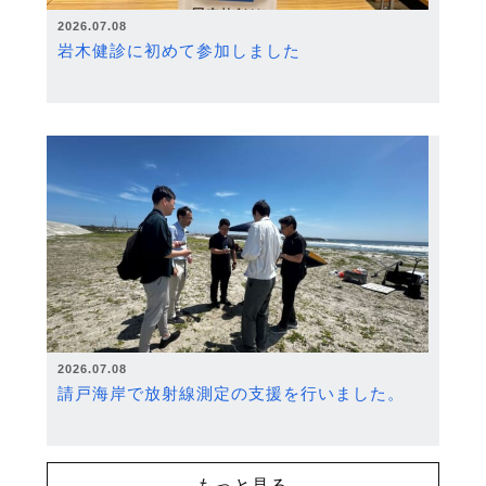
2026.07.08
岩木健診に初めて参加しました
2026.07.08
請戸海岸で放射線測定の支援を行いました。
もっと見る