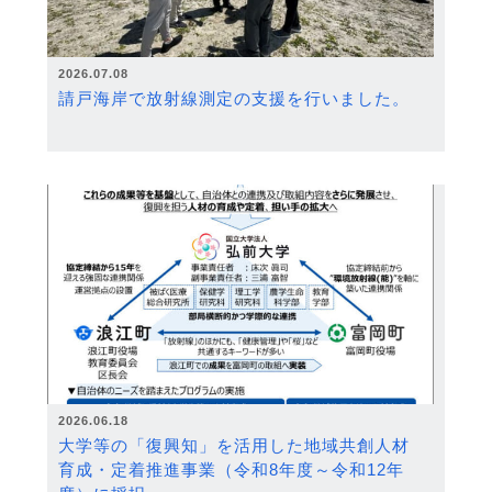
2026.07.08
請戸海岸で放射線測定の支援を行いました。
2026.06.18
大学等の「復興知」を活用した地域共創人材
育成・定着推進事業（令和8年度～令和12年