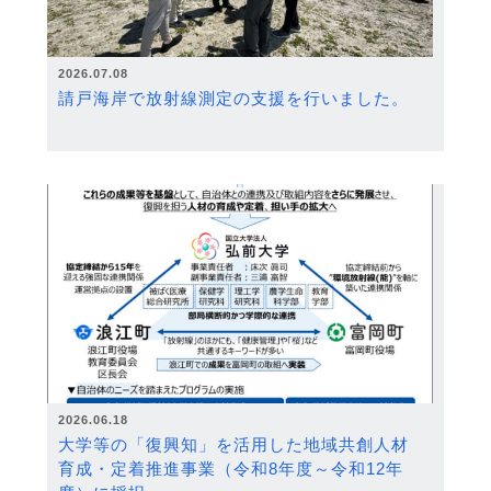
2026.07.08
請戸海岸で放射線測定の支援を行いました。
2026.06.18
大学等の「復興知」を活用した地域共創人材
育成・定着推進事業（令和8年度～令和12年