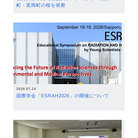
町・富岡町の桜を視察
2026.07.14
国際学会「ESRAH2026」の開催について