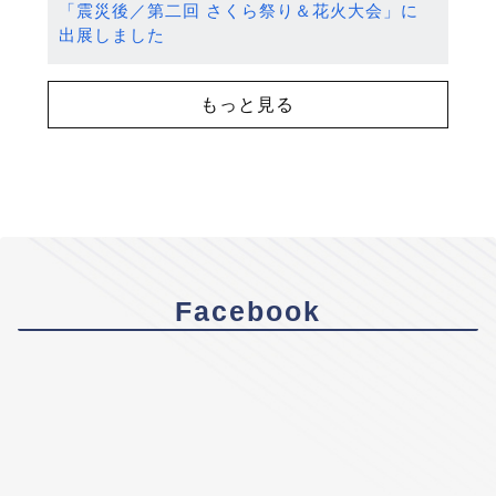
「震災後／第二回 さくら祭り＆花火大会」に
出展しました
もっと見る
Facebook