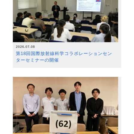
2026.07.08
第18回国際放射線科学コラボレーションセン
ターセミナーの開催