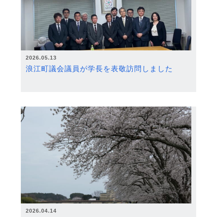
2026.05.13
浪江町議会議員が学長を表敬訪問しました
2026.04.14