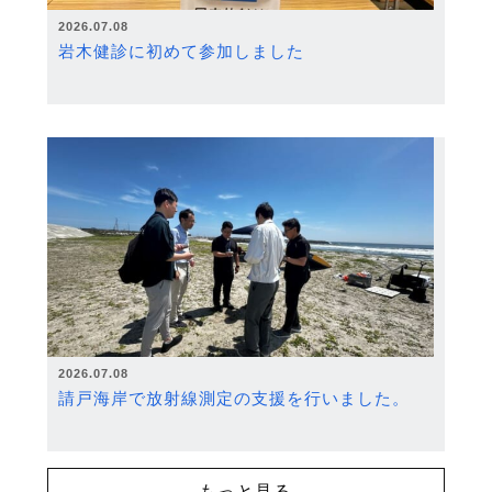
2026.07.08
岩木健診に初めて参加しました
2026.07.08
請戸海岸で放射線測定の支援を行いました。
もっと見る