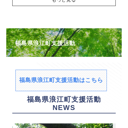
福島県浪江町支援活動
福島県浪江町支援活動はこちら
福島県浪江町支援活動
NEWS