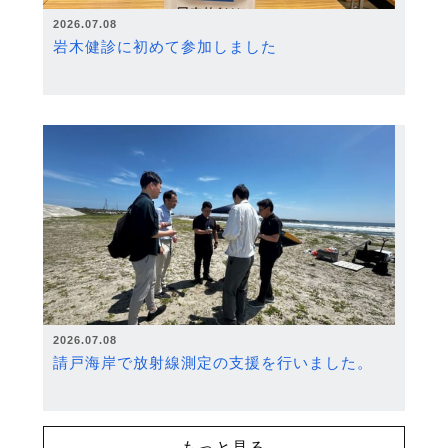
2026.07.08
岩木健診に初めて参加しました
2026.07.08
請戸海岸で放射線測定の支援を行いました。
もっと見る