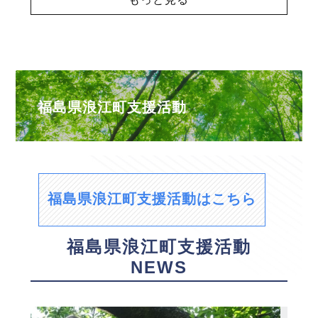
福島県浪江町支援活動
福島県浪江町支援活動はこちら
福島県浪江町支援活動
NEWS