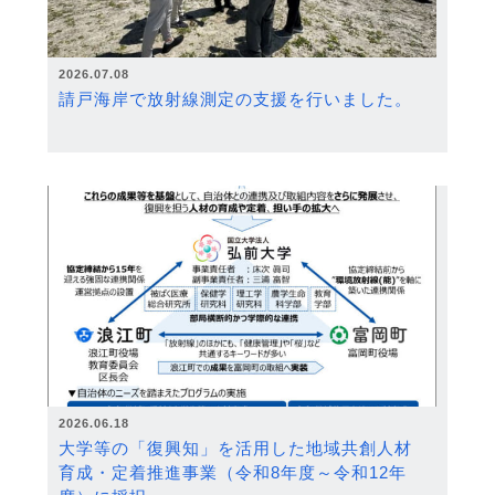
2026.07.08
請戸海岸で放射線測定の支援を行いました。
2026.06.18
大学等の「復興知」を活用した地域共創人材
育成・定着推進事業（令和8年度～令和12年