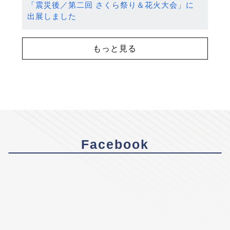
「震災後／第二回 さくら祭り＆花火大会」に
出展しました
もっと見る
Facebook