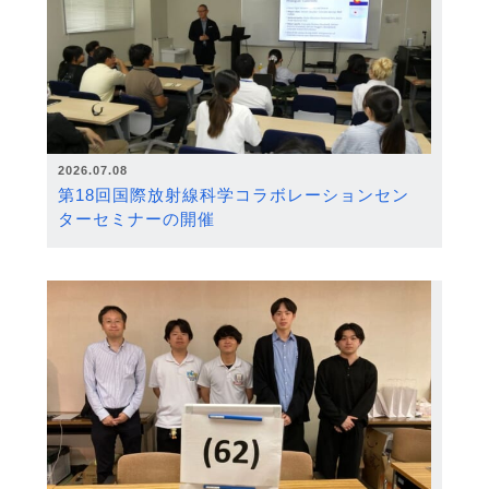
2026.07.08
第18回国際放射線科学コラボレーションセン
ターセミナーの開催