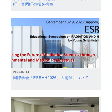
町・富岡町の桜を視察
2026.07.14
国際学会「ESRAH2026」の開催について