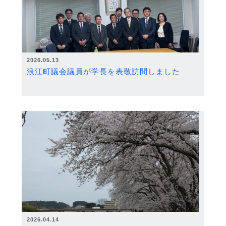
2026.05.13
浪江町議会議員が学長を表敬訪問しました
2026.04.14