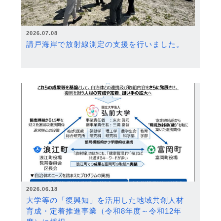
2026.07.08
請戸海岸で放射線測定の支援を行いました。
2026.06.18
大学等の「復興知」を活用した地域共創人材
育成・定着推進事業（令和8年度～令和12年