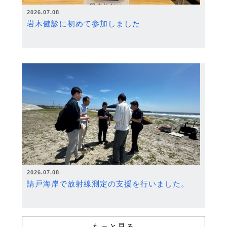
2026.07.08
岩木健診に初めて参加しました
2026.07.08
請戸海岸で放射線測定の支援を行いました。
もっと見る