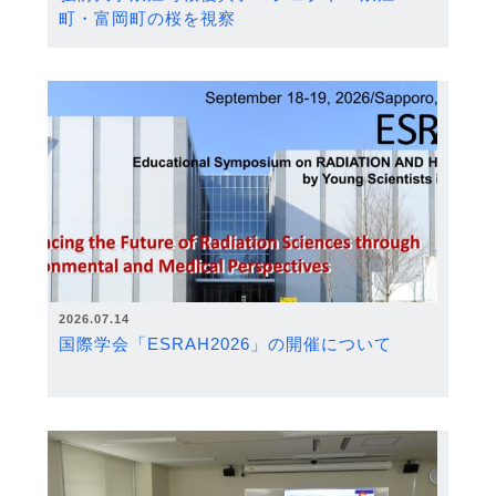
町・富岡町の桜を視察
2026.07.14
国際学会「ESRAH2026」の開催について