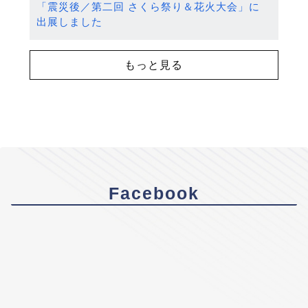
「震災後／第二回 さくら祭り＆花火大会」に
出展しました
もっと見る
Facebook