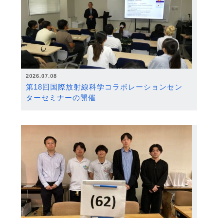
2026.07.08
第18回国際放射線科学コラボレーションセン
ターセミナーの開催