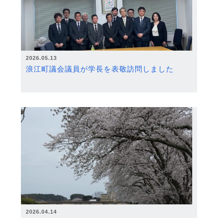
2026.05.13
浪江町議会議員が学長を表敬訪問しました
2026.04.14