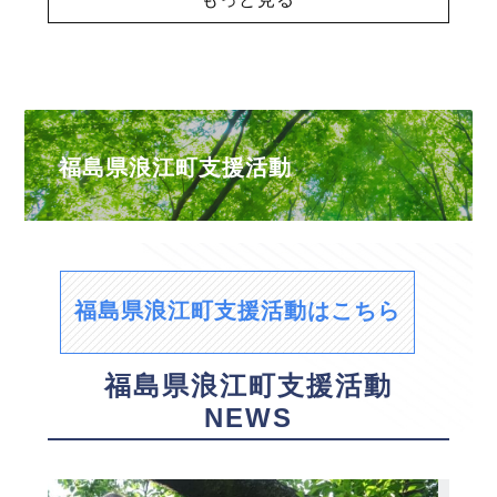
福島県浪江町支援活動
福島県浪江町支援活動はこちら
福島県浪江町支援活動
NEWS