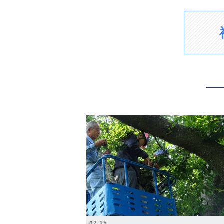
2026.07.15