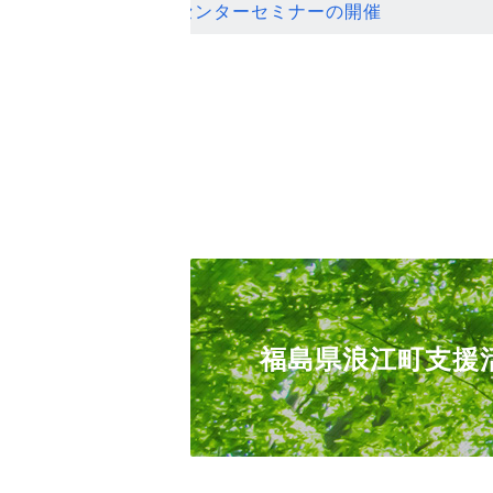
ンセンターセミナーの開催
福島県浪江町支援