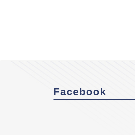
Facebook