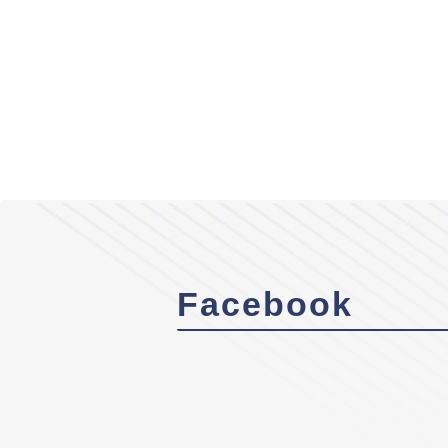
Facebook