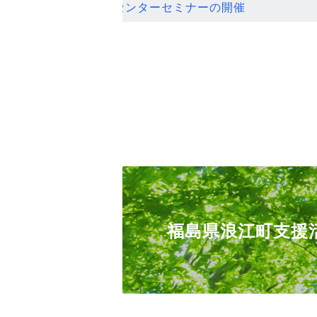
ンセンターセミナーの開催
福島県浪江町支援