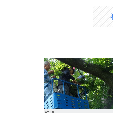
2026.07.15