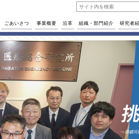
ごあいさつ
事業概要
沿革
組織・部門紹介
研究者